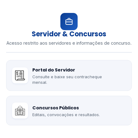
Servidor & Concursos
Acesso restrito aos servidores e informações de concurso.
Portal do Servidor
Consulte e baixe seu contracheque
mensal.
Concursos Públicos
Editais, convocações e resultados.