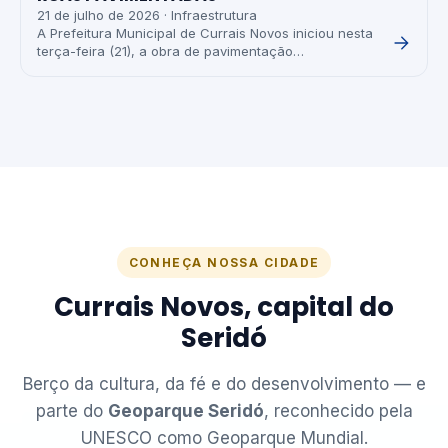
21 de julho de 2026 · Infraestrutura
A Prefeitura Municipal de Currais Novos iniciou nesta
terça-feira (21), a obra de pavimentação…
CONHEÇA NOSSA CIDADE
Currais Novos, capital do
Seridó
Berço da cultura, da fé e do desenvolvimento — e
parte do
Geoparque Seridó
, reconhecido pela
UNESCO como Geoparque Mundial.