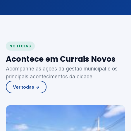
NOTÍCIAS
Acontece em Currais Novos
Acompanhe as ações da gestão municipal e os
principais acontecimentos da cidade.
Ver todas →