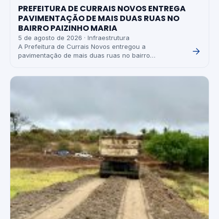
PREFEITURA DE CURRAIS NOVOS ENTREGA
PAVIMENTAÇÃO DE MAIS DUAS RUAS NO
BAIRRO PAIZINHO MARIA
5 de agosto de 2026 · Infraestrutura
A Prefeitura de Currais Novos entregou a
pavimentação de mais duas ruas no bairro…