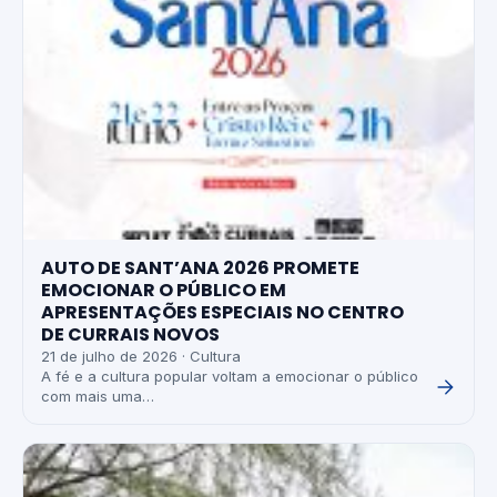
AUTO DE SANT’ANA 2026 PROMETE
EMOCIONAR O PÚBLICO EM
APRESENTAÇÕES ESPECIAIS NO CENTRO
DE CURRAIS NOVOS
21 de julho de 2026 · Cultura
A fé e a cultura popular voltam a emocionar o público
com mais uma…