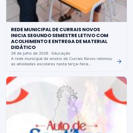
REDE MUNICIPAL DE CURRAIS NOVOS
INICIA SEGUNDO SEMESTRE LETIVO COM
ACOLHIMENTO E ENTREGA DE MATERIAL
DIDÁTICO
28 de julho de 2026 · Educação
A rede municipal de ensino de Currais Novos retomou
as atividades escolares nesta terça-feira…