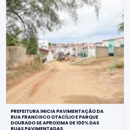
PREFEITURA INICIA PAVIMENTAÇÃO DA
RUA FRANCISCO OTACÍLIO E PARQUE
DOURADO SE APROXIMA DE 100% DAS
RUAS PAVIMENTADAS