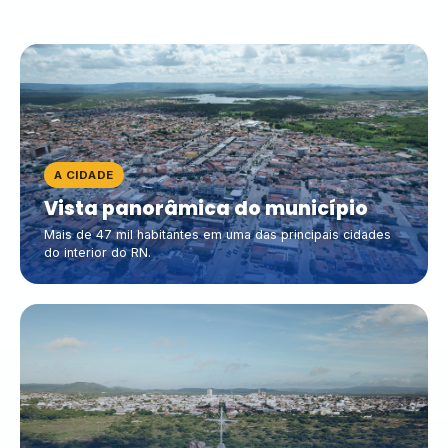
A CIDADE
Vista panorâmica do município
Mais de 47 mil habitantes em uma das principais cidades
do interior do RN.