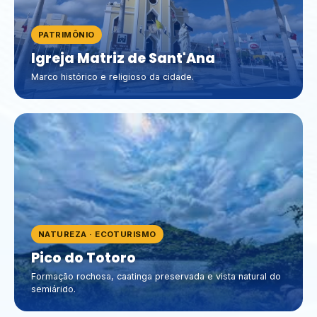
PATRIMÔNIO
Igreja Matriz de Sant'Ana
Marco histórico e religioso da cidade.
NATUREZA · ECOTURISMO
Pico do Totoro
Formação rochosa, caatinga preservada e vista natural do
semiárido.