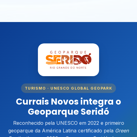
TURISMO · UNESCO GLOBAL GEOPARK
Currais Novos integra o
Geoparque Seridó
Reconhecido pela UNESCO em 2022 e primeiro
geoparque da América Latina certificado pela
Green