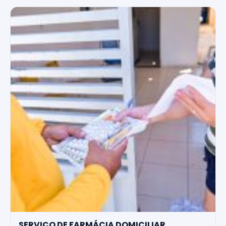
SERVIÇO DE FARMÁCIA DOMICILIAR