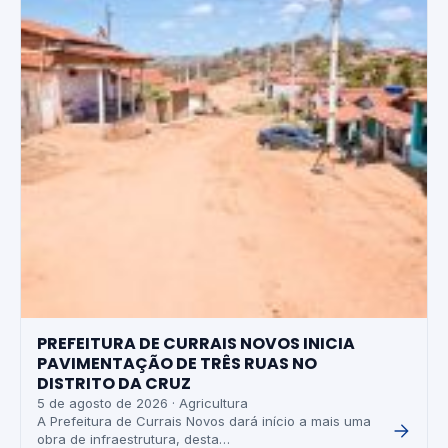
PREFEITURA DE CURRAIS NOVOS INICIA
PAVIMENTAÇÃO DE TRÊS RUAS NO
DISTRITO DA CRUZ
5 de agosto de 2026 · Agricultura
A Prefeitura de Currais Novos dará início a mais uma
obra de infraestrutura, desta…