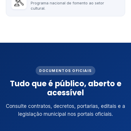
Programa nacional de fomento ao setor
cultural.
DOCUMENTOS OFICIAIS
Tudo que é público, aberto e
acessível
Consulte contratos, decretos, portarias, editais e a
legislação municipal nos portais oficiais.