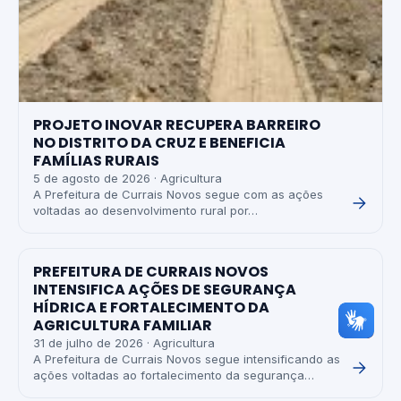
PROJETO INOVAR RECUPERA BARREIRO
NO DISTRITO DA CRUZ E BENEFICIA
FAMÍLIAS RURAIS
5 de agosto de 2026 · Agricultura
A Prefeitura de Currais Novos segue com as ações
voltadas ao desenvolvimento rural por…
PREFEITURA DE CURRAIS NOVOS
INTENSIFICA AÇÕES DE SEGURANÇA
HÍDRICA E FORTALECIMENTO DA
AGRICULTURA FAMILIAR
31 de julho de 2026 · Agricultura
A Prefeitura de Currais Novos segue intensificando as
ações voltadas ao fortalecimento da segurança…