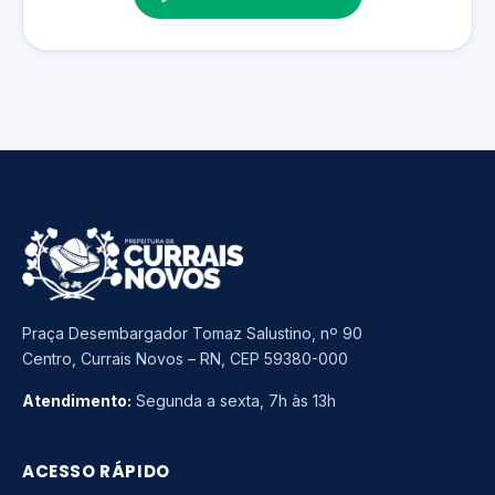
Praça Desembargador Tomaz Salustino, nº 90
Centro, Currais Novos – RN, CEP 59380-000
Atendimento:
Segunda a sexta, 7h às 13h
ACESSO RÁPIDO