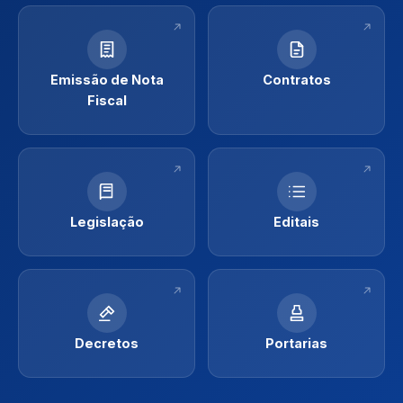
Emissão de Nota
Contratos
Fiscal
Legislação
Editais
Decretos
Portarias