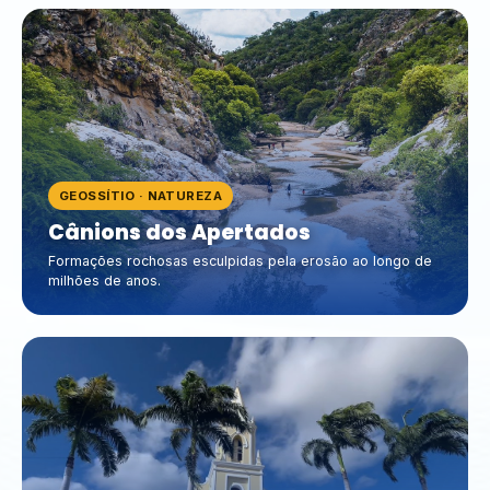
GEOSSÍTIO · NATUREZA
Cânions dos Apertados
Formações rochosas esculpidas pela erosão ao longo de
milhões de anos.