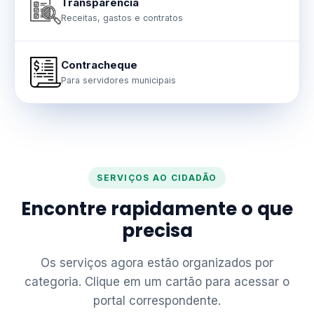
Transparência
Receitas, gastos e contratos
Contracheque
Para servidores municipais
SERVIÇOS AO CIDADÃO
Encontre rapidamente o que
precisa
Os serviços agora estão organizados por
categoria. Clique em um cartão para acessar o
portal correspondente.