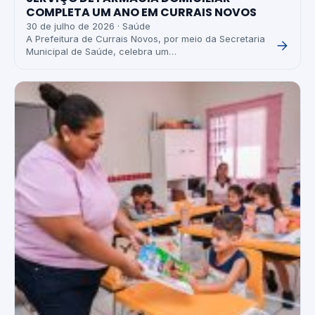
COMPLETA UM ANO EM CURRAIS NOVOS
30 de julho de 2026 · Saúde
A Prefeitura de Currais Novos, por meio da Secretaria
Municipal de Saúde, celebra um…