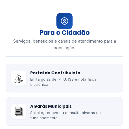
Para o Cidadão
Serviços, benefícios e canais de atendimento para a
população.
Portal do Contribuinte
Emita guias de IPTU, ISS e nota fiscal
eletrônica.
Alvarás Municipais
Solicite, renove ou consulte alvarás de
funcionamento.