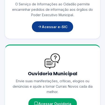
O Serviço de Informações ao Cidadão permite
encaminhar pedidos de informação aos órgãos do
Poder Executivo Municipal.
Acessar e-SIC
Ouvidoria Municipal
Envie suas manifestações, críticas, elogios ou
denúncias e ajude a tornar Currais Novos cada dia
melhor.
Acessar Ouvidoria