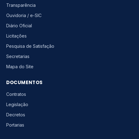
Transparência
Ouvidoria / e-SIC
Diário Oficial
Licitações
Pesquisa de Satisfação
Secretarias
Mapa do Site
DOCUMENTOS
Contratos
Legislação
Decretos
Portarias