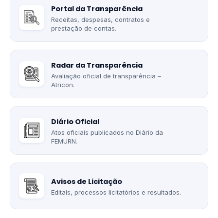
Portal da Transparência
Receitas, despesas, contratos e
prestação de contas.
Radar da Transparência
Avaliação oficial de transparência –
Atricon.
Diário Oficial
Atos oficiais publicados no Diário da
FEMURN.
Avisos de Licitação
Editais, processos licitatórios e resultados.