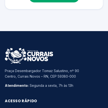
Praça Desembargador Tomaz Salustino, nº 90
Centro, Currais Novos – RN, CEP 59380-000
Atendimento:
Segunda a sexta, 7h às 13h
ACESSO RÁPIDO