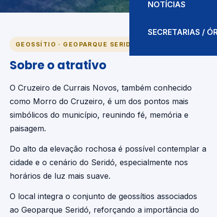
NOTÍCIAS
SECRETARIAS / 
GEOSSÍTIO · GEOPARQUE SERIDÓ
Sobre o atrativo
O Cruzeiro de Currais Novos, também conhecido
como Morro do Cruzeiro, é um dos pontos mais
simbólicos do município, reunindo fé, memória e
paisagem.
Do alto da elevação rochosa é possível contemplar a
cidade e o cenário do Seridó, especialmente nos
horários de luz mais suave.
O local integra o conjunto de geossítios associados
ao Geoparque Seridó, reforçando a importância do