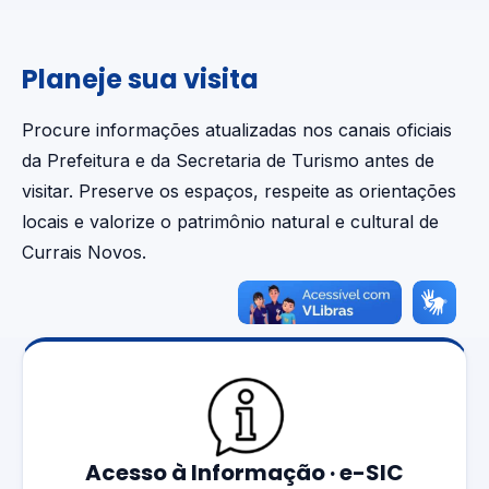
Planeje sua visita
Procure informações atualizadas nos canais oficiais
da Prefeitura e da Secretaria de Turismo antes de
visitar. Preserve os espaços, respeite as orientações
locais e valorize o patrimônio natural e cultural de
Currais Novos.
Acesso à Informação · e-SIC