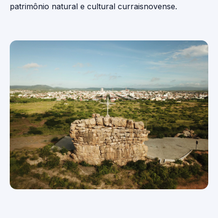
patrimônio natural e cultural curraisnovense.