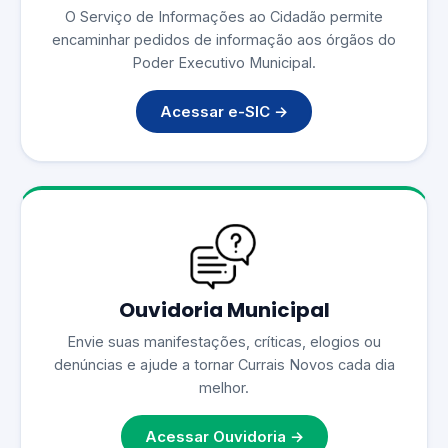
O Serviço de Informações ao Cidadão permite
encaminhar pedidos de informação aos órgãos do
Poder Executivo Municipal.
Acessar e-SIC →
Ouvidoria Municipal
Envie suas manifestações, críticas, elogios ou
denúncias e ajude a tornar Currais Novos cada dia
melhor.
Acessar Ouvidoria →