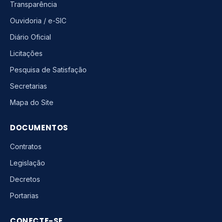
Transparência
Ouvidoria / e-SIC
Diário Oficial
Licitações
Pesquisa de Satisfação
Secretarias
Mapa do Site
DOCUMENTOS
Contratos
Legislação
Decretos
Portarias
CONECTE-SE