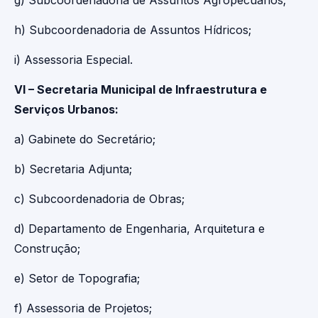
g) Subcoordenadoria de Assuntos Agropecuários;
h) Subcoordenadoria de Assuntos Hídricos;
i) Assessoria Especial.
VI – Secretaria Municipal de Infraestrutura e
Serviços Urbanos:
a) Gabinete do Secretário;
b) Secretaria Adjunta;
c) Subcoordenadoria de Obras;
d) Departamento de Engenharia, Arquitetura e
Construção;
e) Setor de Topografia;
f) Assessoria de Projetos;