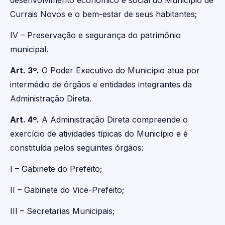
desenvolvimento econômico e social do Município de
Currais Novos e o bem-estar de seus habitantes;
IV – Preservação e segurança do patrimônio
municipal.
Art. 3º.
O Poder Executivo do Município atua por
intermédio de órgãos e entidades integrantes da
Administração Direta.
Art. 4º.
A Administração Direta compreende o
exercício de atividades típicas do Município e é
constituída pelos seguintes órgãos:
I – Gabinete do Prefeito;
II – Gabinete do Vice-Prefeito;
III – Secretarias Municipais;