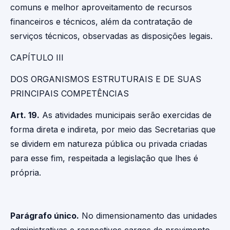
comuns e melhor aproveitamento de recursos
financeiros e técnicos, além da contratação de
serviços técnicos, observadas as disposições legais.
CAPÍTULO III
DOS ORGANISMOS ESTRUTURAIS E DE SUAS
PRINCIPAIS COMPETÊNCIAS
Art. 19.
As atividades municipais serão exercidas de
forma direta e indireta, por meio das Secretarias que
se dividem em natureza pública ou privada criadas
para esse fim, respeitada a legislação que lhes é
própria.
Parágrafo único.
No dimensionamento das unidades