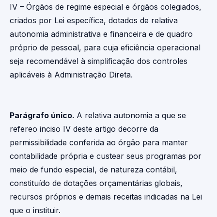
IV – Órgãos de regime especial e órgãos colegiados,
criados por Lei específica, dotados de relativa
autonomia administrativa e financeira e de quadro
próprio de pessoal, para cuja eficiência operacional
seja recomendável à simplificação dos controles
aplicáveis à Administração Direta.
Parágrafo único.
A relativa autonomia a que se
refereo inciso IV deste artigo decorre da
permissibilidade conferida ao órgão para manter
contabilidade própria e custear seus programas por
meio de fundo especial, de natureza contábil,
constituído de dotações orçamentárias globais,
recursos próprios e demais receitas indicadas na Lei
que o instituir.