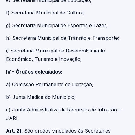
e) Secretaria Municipal de Educação;
f) Secretaria Municipal de Cultura;
g) Secretaria Municipal de Esportes e Lazer;
h) Secretaria Municipal de Trânsito e Transporte;
i) Secretaria Municipal de Desenvolvimento
Econômico, Turismo e Inovação;
IV – Órgãos colegiados:
a) Comissão Permanente de Licitação;
b) Junta Médica do Município;
c) Junta Administrativa de Recursos de Infração –
JARI.
Art. 21.
São órgãos vinculados às Secretarias