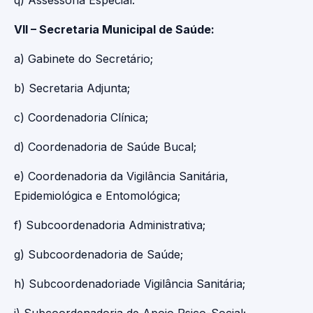
q) Assessoria Especial.
VII – Secretaria Municipal de Saúde:
a) Gabinete do Secretário;
b) Secretaria Adjunta;
c) Coordenadoria Clínica;
d) Coordenadoria de Saúde Bucal;
e) Coordenadoria da Vigilância Sanitária,
Epidemiológica e Entomológica;
f) Subcoordenadoria Administrativa;
g) Subcoordenadoria de Saúde;
h) Subcoordenadoriade Vigilância Sanitária;