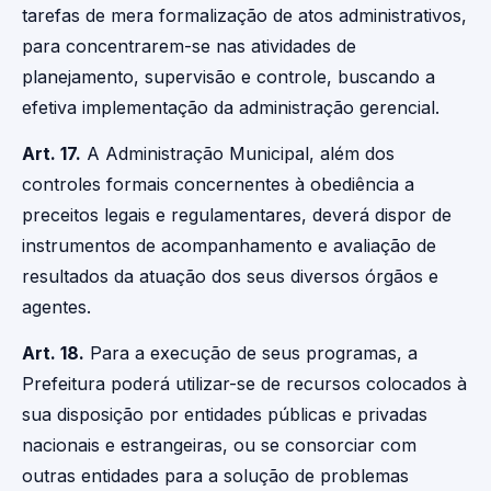
tarefas de mera formalização de atos administrativos,
para concentrarem-se nas atividades de
planejamento, supervisão e controle, buscando a
efetiva implementação da administração gerencial.
Art. 17.
A Administração Municipal, além dos
controles formais concernentes à obediência a
preceitos legais e regulamentares, deverá dispor de
instrumentos de acompanhamento e avaliação de
resultados da atuação dos seus diversos órgãos e
agentes.
Art. 18.
Para a execução de seus programas, a
Prefeitura poderá utilizar-se de recursos colocados à
sua disposição por entidades públicas e privadas
nacionais e estrangeiras, ou se consorciar com
outras entidades para a solução de problemas