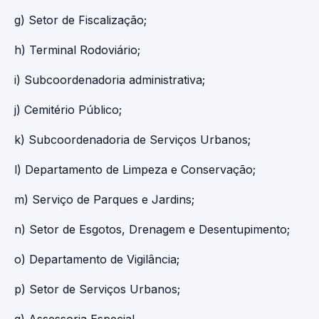
g) Setor de Fiscalização;
h) Terminal Rodoviário;
i) Subcoordenadoria administrativa;
j) Cemitério Público;
k) Subcoordenadoria de Serviços Urbanos;
l) Departamento de Limpeza e Conservação;
m) Serviço de Parques e Jardins;
n) Setor de Esgotos, Drenagem e Desentupimento;
o) Departamento de Vigilância;
p) Setor de Serviços Urbanos;