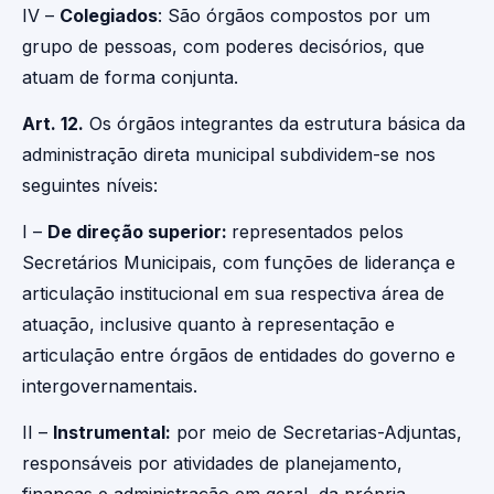
IV –
Colegiados
: São órgãos compostos por um
grupo de pessoas, com poderes decisórios, que
atuam de forma conjunta.
Art. 12.
Os órgãos integrantes da estrutura básica da
administração direta municipal subdividem-se nos
seguintes níveis:
I –
De direção superior:
representados pelos
Secretários Municipais, com funções de liderança e
articulação institucional em sua respectiva área de
atuação, inclusive quanto à representação e
articulação entre órgãos de entidades do governo e
intergovernamentais.
II –
Instrumental:
por meio de Secretarias-Adjuntas,
responsáveis por atividades de planejamento,