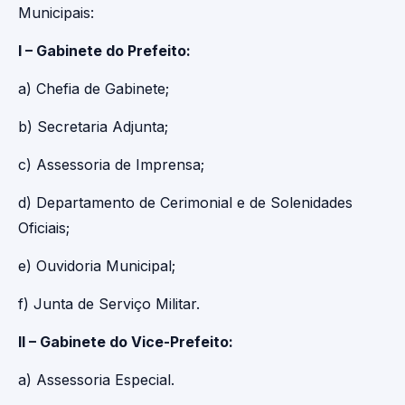
Municipais:
I – Gabinete do Prefeito:
a) Chefia de Gabinete;
b) Secretaria Adjunta;
c) Assessoria de Imprensa;
d) Departamento de Cerimonial e de Solenidades
Oficiais;
e) Ouvidoria Municipal;
f) Junta de Serviço Militar.
II – Gabinete do Vice-Prefeito:
a) Assessoria Especial.