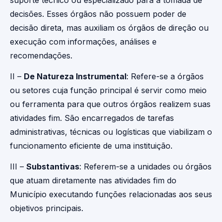
suporte técnico ou especializado para a tomada de
decisões. Esses órgãos não possuem poder de
decisão direta, mas auxiliam os órgãos de direção ou
execução com informações, análises e
recomendações.
II –
De Natureza Instrumental
: Refere-se a órgãos
ou setores cuja função principal é servir como meio
ou ferramenta para que outros órgãos realizem suas
atividades fim. São encarregados de tarefas
administrativas, técnicas ou logísticas que viabilizam o
funcionamento eficiente de uma instituição.
III –
Substantivas
: Referem-se a unidades ou órgãos
que atuam diretamente nas atividades fim do
Município executando funções relacionadas aos seus
objetivos principais.