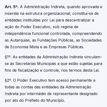
Art. 5º.
A Administração Indireta, quando aprovada e
inserida na estrutura organizacional, constitui-se de
entidades instituídas por Lei para descentralizar a
ação do Poder Executivo, sob regime de
independência funcional controlada, compreendendo
as Autarquias, as Fundações Públicas, as Sociedades
de Economia Mista e as Empresas Públicas.
§1º. As entidades da Administração Indireta vinculam-
se às Secretarias Municipais a que estão sujeitas para
fins de fiscalização e controle, nos termos desta Lei.
§2º. O Poder Executivo tem acesso permanente a
todas as contas das entidades da Administração
Indireta por intermédio de representante designado
por ato do Prefeito do Município.