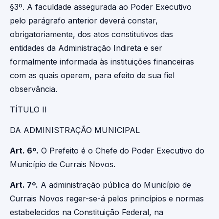
§3º. A faculdade assegurada ao Poder Executivo
pelo parágrafo anterior deverá constar,
obrigatoriamente, dos atos constitutivos das
entidades da Administração Indireta e ser
formalmente informada às instituições financeiras
com as quais operem, para efeito de sua fiel
observância.
TÍTULO II
DA ADMINISTRAÇÃO MUNICIPAL
Art. 6º.
O Prefeito é o Chefe do Poder Executivo do
Município de Currais Novos.
Art. 7º.
A administração pública do Município de
Currais Novos reger-se-á pelos princípios e normas
estabelecidos na Constituição Federal, na