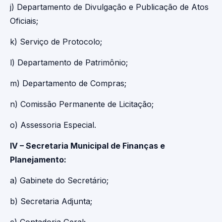
j) Departamento de Divulgação e Publicação de Atos
Oficiais;
k) Serviço de Protocolo;
l) Departamento de Patrimônio;
m) Departamento de Compras;
n) Comissão Permanente de Licitação;
o) Assessoria Especial.
IV – Secretaria Municipal de Finanças e
Planejamento:
a) Gabinete do Secretário;
b) Secretaria Adjunta;