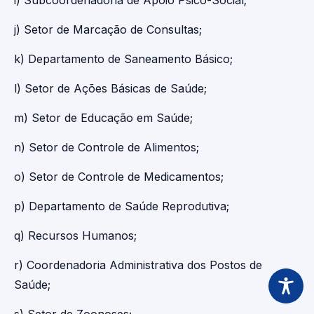
i) Subcoordenadoria de Apoio Psico-Social;
j) Setor de Marcação de Consultas;
k) Departamento de Saneamento Básico;
l) Setor de Ações Básicas de Saúde;
m) Setor de Educação em Saúde;
n) Setor de Controle de Alimentos;
o) Setor de Controle de Medicamentos;
p) Departamento de Saúde Reprodutiva;
q) Recursos Humanos;
r) Coordenadoria Administrativa dos Postos de
Saúde;