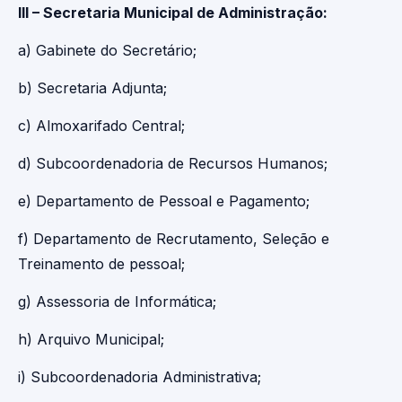
III – Secretaria Municipal de Administração:
a) Gabinete do Secretário;
b) Secretaria Adjunta;
c) Almoxarifado Central;
d) Subcoordenadoria de Recursos Humanos;
e) Departamento de Pessoal e Pagamento;
f) Departamento de Recrutamento, Seleção e
Treinamento de pessoal;
g) Assessoria de Informática;
h) Arquivo Municipal;
i) Subcoordenadoria Administrativa;