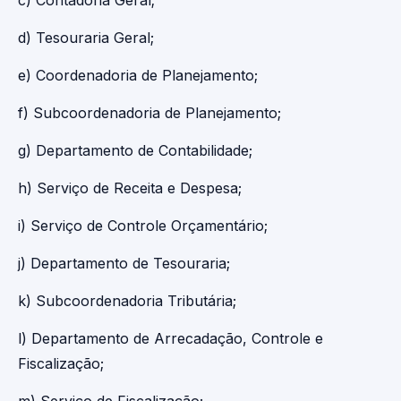
c) Contadoria Geral;
d) Tesouraria Geral;
e) Coordenadoria de Planejamento;
f) Subcoordenadoria de Planejamento;
g) Departamento de Contabilidade;
h) Serviço de Receita e Despesa;
i) Serviço de Controle Orçamentário;
j) Departamento de Tesouraria;
k) Subcoordenadoria Tributária;
l) Departamento de Arrecadação, Controle e
Fiscalização;