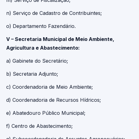
m) Serviço de Fiscalização;
n) Serviço de Cadastro de Contribuintes;
o) Departamento Fazendário.
V – Secretaria Municipal de Meio Ambiente,
Agricultura e Abastecimento:
a) Gabinete do Secretário;
b) Secretaria Adjunto;
c) Coordenadoria de Meio Ambiente;
d) Coordenadoria de Recursos Hídricos;
e) Abatedouro Público Municipal;
f) Centro de Abastecimento;