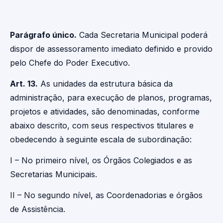
Parágrafo único.
Cada Secretaria Municipal poderá
dispor de assessoramento imediato definido e provido
pelo Chefe do Poder Executivo.
Art. 13.
As unidades da estrutura básica da
administração, para execução de planos, programas,
projetos e atividades, são denominadas, conforme
abaixo descrito, com seus respectivos titulares e
obedecendo à seguinte escala de subordinação:
I – No primeiro nível, os Órgãos Colegiados e as
Secretarias Municipais.
II – No segundo nível, as Coordenadorias e órgãos
de Assistência.