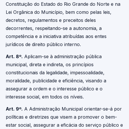
Constituição do Estado do Rio Grande do Norte e na
Lei Orgânica do Município, bem como pelas leis,
decretos, regulamentos e preceitos deles
decorrentes, respeitando-se a autonomia, a
competência e a iniciativa atribuídas aos entes
jurídicos de direito público interno.
Art. 8º.
Aplicam-se à administração pública
municipal, direta e indireta, os princípios
constitucionais da legalidade, impessoalidade,
moralidade, publicidade e eficiência, visando a
assegurar a ordem e o interesse público e o
interesse social, em todos os níveis.
Art. 9º.
A Administração Municipal orientar-se-á por
políticas e diretrizes que visem a promover o bem-
estar social, assegurar a eficácia do serviço público e