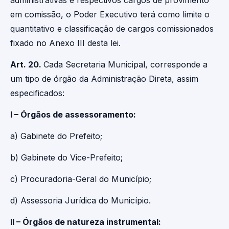
administrativas e respectivos cargos de provimento
em comissão, o Poder Executivo terá como limite o
quantitativo e classificação de cargos comissionados
fixado no Anexo III desta lei.
Art. 20.
Cada Secretaria Municipal, corresponde a
um tipo de órgão da Administração Direta, assim
especificados:
I – Órgãos de assessoramento:
a) Gabinete do Prefeito;
b) Gabinete do Vice-Prefeito;
c) Procuradoria-Geral do Município;
d) Assessoria Jurídica do Município.
II – Órgãos de natureza instrumental: