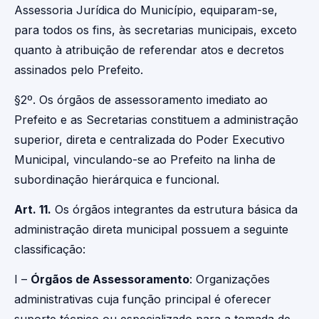
Assessoria Jurídica do Município, equiparam-se,
para todos os fins, às secretarias municipais, exceto
quanto à atribuição de referendar atos e decretos
assinados pelo Prefeito.
§2º. Os órgãos de assessoramento imediato ao
Prefeito e as Secretarias constituem a administração
superior, direta e centralizada do Poder Executivo
Municipal, vinculando-se ao Prefeito na linha de
subordinação hierárquica e funcional.
Art. 11.
Os órgãos integrantes da estrutura básica da
administração direta municipal possuem a seguinte
classificação:
I –
Órgãos de Assessoramento
: Organizações
administrativas cuja função principal é oferecer