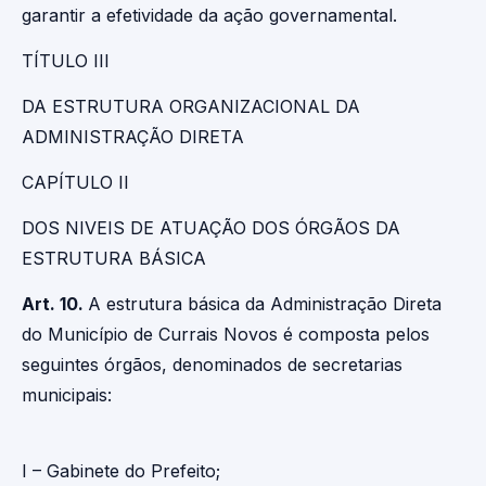
garantir a efetividade da ação governamental.
TÍTULO III
DA ESTRUTURA ORGANIZACIONAL DA
ADMINISTRAÇÃO DIRETA
CAPÍTULO II
DOS NIVEIS DE ATUAÇÃO DOS ÓRGÃOS DA
ESTRUTURA BÁSICA
Art. 10.
A estrutura básica da Administração Direta
do Município de Currais Novos é composta pelos
seguintes órgãos, denominados de secretarias
municipais:
I – Gabinete do Prefeito;