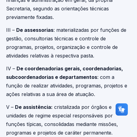
finanças e administração em geral, da própria
Secretaria, segundo as orientações técnicas
previamente fixadas.
III –
De assessorias
: materializadas por funções de
gestão, consultorias técnicas e controle de
programas, projetos, organização e controle de
atividades relativas à respectiva pasta.
IV –
De coordenadorias gerais, coordenadorias,
subcoordenadorias e departamentos
: com a
função de realizar atividades, programas, projetos e
ações relativas a sua área de atuação.
V –
De assistência:
cristalizada por órgãos e
unidades de regime especial responsáveis por
funções típicas, consolidadas mediante missões,
programas e projetos de caráter permanente.