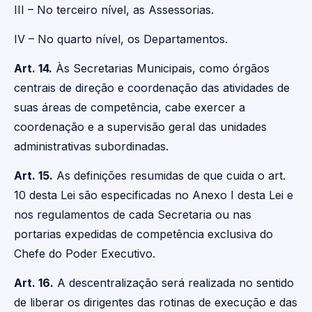
III – No terceiro nível, as Assessorias.
IV – No quarto nível, os Departamentos.
Art. 14.
Às Secretarias Municipais, como órgãos
centrais de direção e coordenação das atividades de
suas áreas de competência, cabe exercer a
coordenação e a supervisão geral das unidades
administrativas subordinadas.
Art. 15.
As definições resumidas de que cuida o art.
10 desta Lei são especificadas no Anexo I desta Lei e
nos regulamentos de cada Secretaria ou nas
portarias expedidas de competência exclusiva do
Chefe do Poder Executivo.
Art. 16.
A descentralização será realizada no sentido
de liberar os dirigentes das rotinas de execução e das