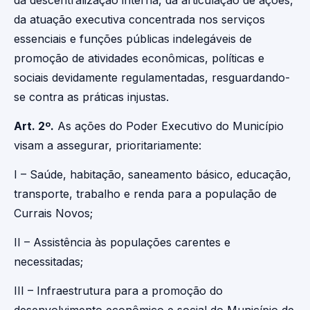
da descentralização interna, da articulação de ações,
da atuação executiva concentrada nos serviços
essenciais e funções públicas indelegáveis de
promoção de atividades econômicas, políticas e
sociais devidamente regulamentadas, resguardando-
se contra as práticas injustas.
Art. 2º.
As ações do Poder Executivo do Município
visam a assegurar, prioritariamente:
I – Saúde, habitação, saneamento básico, educação,
transporte, trabalho e renda para a população de
Currais Novos;
II – Assistência às populações carentes e
necessitadas;
III – Infraestrutura para a promoção do