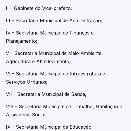
II – Gabinete do Vice-prefeito;
III – Secretaria Municipal de Administração;
IV – Secretaria Municipal de Finanças e
Planejamento;
V – Secretaria Municipal de Meio Ambiente,
Agricultura e Abastecimento;
VI – Secretaria Municipal de Infraestrutura e
Serviços Urbanos;
VII – Secretaria Municipal de Saúde;
VIII – Secretaria Municipal de Trabalho, Habitação e
Assistência Social;
IX – Secretaria Municipal de Educação;