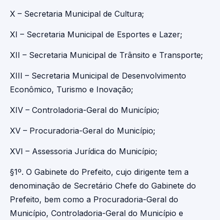
X – Secretaria Municipal de Cultura;
XI – Secretaria Municipal de Esportes e Lazer;
XII – Secretaria Municipal de Trânsito e Transporte;
XIII – Secretaria Municipal de Desenvolvimento
Econômico, Turismo e Inovação;
XIV – Controladoria-Geral do Município;
XV – Procuradoria-Geral do Município;
XVI – Assessoria Jurídica do Município;
§1º. O Gabinete do Prefeito, cujo dirigente tem a
denominação de Secretário Chefe do Gabinete do
Prefeito, bem como a Procuradoria-Geral do
Município, Controladoria-Geral do Município e