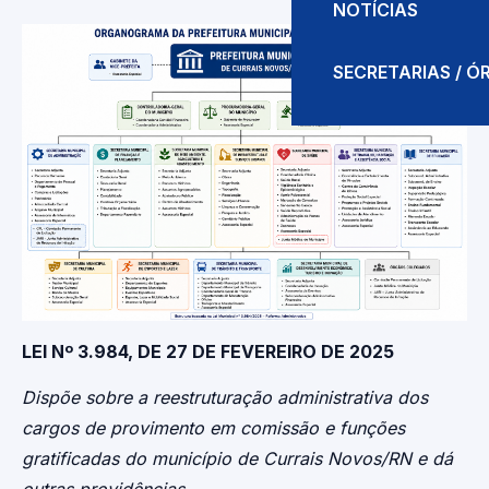
NOTÍCIAS
SECRETARIAS / 
LEI Nº 3.984, DE 27 DE FEVEREIRO DE 2025
Dispõe sobre a reestruturação administrativa dos
cargos de provimento em comissão e funções
gratificadas do município de Currais Novos/RN e dá