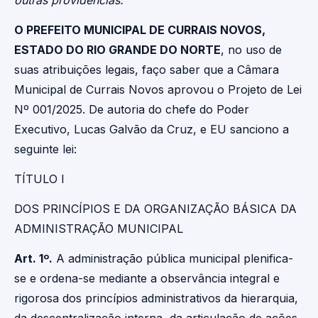
outras providências.
O PREFEITO MUNICIPAL DE CURRAIS NOVOS,
ESTADO DO RIO GRANDE DO NORTE
, no uso de
suas atribuições legais, faço saber que a Câmara
Municipal de Currais Novos aprovou o Projeto de Lei
Nº 001/2025. De autoria do chefe do Poder
Executivo, Lucas Galvão da Cruz, e EU sanciono a
seguinte lei:
TÍTULO I
DOS PRINCÍPIOS E DA ORGANIZAÇÃO BÁSICA DA
ADMINISTRAÇÃO MUNICIPAL
Art. 1º.
A administração pública municipal plenifica-
se e ordena-se mediante a observância integral e
rigorosa dos princípios administrativos da hierarquia,