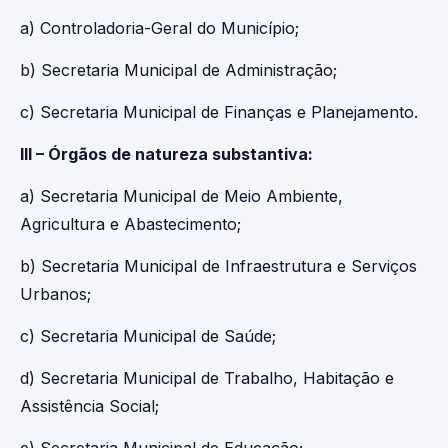
a) Controladoria-Geral do Município;
b) Secretaria Municipal de Administração;
c) Secretaria Municipal de Finanças e Planejamento.
III – Órgãos de natureza substantiva:
a) Secretaria Municipal de Meio Ambiente,
Agricultura e Abastecimento;
b) Secretaria Municipal de Infraestrutura e Serviços
Urbanos;
c) Secretaria Municipal de Saúde;
d) Secretaria Municipal de Trabalho, Habitação e
Assistência Social;