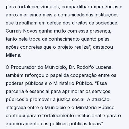
para fortalecer vínculos, compartilhar experiências e
aproximar ainda mais a comunidade das instituições
que trabalham em defesa dos direitos da sociedade.
Currais Novos ganha muito com essa presença,
tanto pela troca de conhecimento quanto pelas
ações concretas que o projeto realiza”, destacou
Milena.
O Procurador do Município, Dr. Rodolfo Lucena,
também reforçou o papel da cooperação entre os
poderes públicos e o Ministério Público. “Essa
parceria é essencial para aprimorar os serviços
públicos e promover a justiça social. A atuação
integrada entre o Município e o Ministério Público
contribui para o fortalecimento institucional e para o
aprimoramento das políticas públicas locais”,