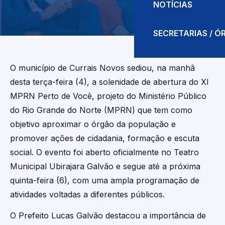
NOTÍCIAS
SECRETARIAS / 
O município de Currais Novos sediou, na manhã
desta terça-feira (4), a solenidade de abertura do XI
MPRN Perto de Você, projeto do Ministério Público
do Rio Grande do Norte (MPRN) que tem como
objetivo aproximar o órgão da população e
promover ações de cidadania, formação e escuta
social. O evento foi aberto oficialmente no Teatro
Municipal Ubirajara Galvão e segue até a próxima
quinta-feira (6), com uma ampla programação de
atividades voltadas a diferentes públicos.
O Prefeito Lucas Galvão destacou a importância de