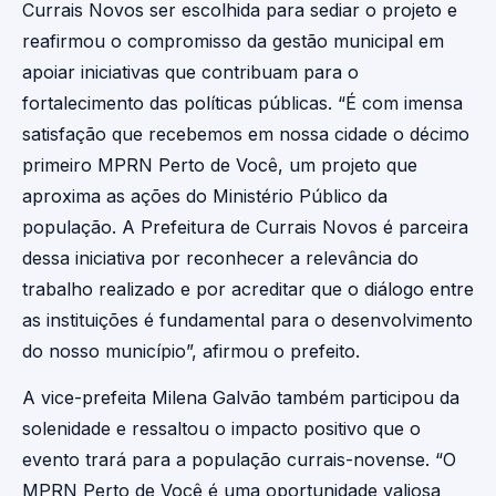
Currais Novos ser escolhida para sediar o projeto e
reafirmou o compromisso da gestão municipal em
apoiar iniciativas que contribuam para o
fortalecimento das políticas públicas. “É com imensa
satisfação que recebemos em nossa cidade o décimo
primeiro MPRN Perto de Você, um projeto que
aproxima as ações do Ministério Público da
população. A Prefeitura de Currais Novos é parceira
dessa iniciativa por reconhecer a relevância do
trabalho realizado e por acreditar que o diálogo entre
as instituições é fundamental para o desenvolvimento
do nosso município”, afirmou o prefeito.
A vice-prefeita Milena Galvão também participou da
solenidade e ressaltou o impacto positivo que o
evento trará para a população currais-novense. “O
MPRN Perto de Você é uma oportunidade valiosa