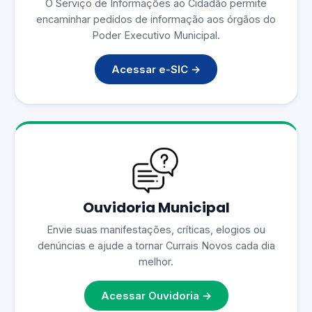
O Serviço de Informações ao Cidadão permite
encaminhar pedidos de informação aos órgãos do
Poder Executivo Municipal.
Acessar e-SIC →
Ouvidoria Municipal
Envie suas manifestações, críticas, elogios ou
denúncias e ajude a tornar Currais Novos cada dia
melhor.
Acessar Ouvidoria →