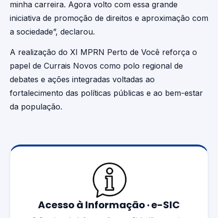
minha carreira. Agora volto com essa grande
iniciativa de promoção de direitos e aproximação com
a sociedade”, declarou.
A realização do XI MPRN Perto de Você reforça o
papel de Currais Novos como polo regional de
debates e ações integradas voltadas ao
fortalecimento das políticas públicas e ao bem-estar
da população.
Acesso à Informação · e-SIC