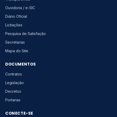
Ouvidoria / e-SIC
Diário Oficial
Licitações
Pesquisa de Satisfação
Secretarias
Mapa do Site
DOCUMENTOS
Contratos
Legislação
Decretos
Portarias
CONECTE-SE