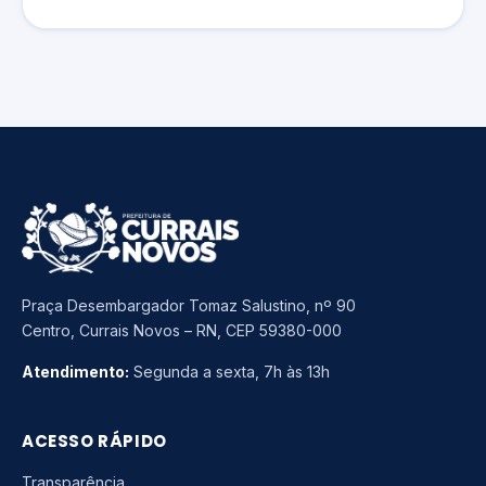
Praça Desembargador Tomaz Salustino, nº 90
Centro, Currais Novos – RN, CEP 59380-000
Atendimento:
Segunda a sexta, 7h às 13h
ACESSO RÁPIDO
Transparência