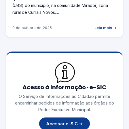
(UBS) do município, na comunidade Mirador, zona
rural de Currais Novos.…
9 de outubro de 2025
Leia mais →
Acesso à Informação · e-SIC
O Serviço de Informações ao Cidadão permite
encaminhar pedidos de informação aos órgãos do
Poder Executivo Municipal.
Acessar e-SIC →