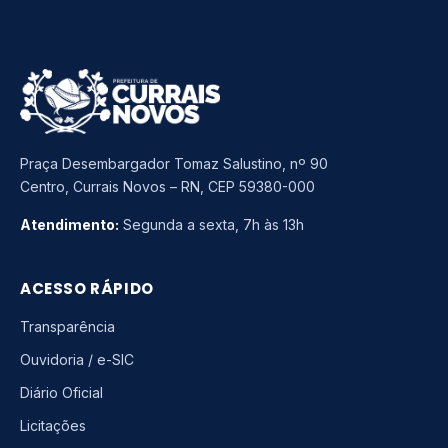
Praça Desembargador Tomaz Salustino, nº 90
Centro, Currais Novos – RN, CEP 59380-000
Atendimento:
Segunda a sexta, 7h às 13h
ACESSO RÁPIDO
Transparência
Ouvidoria / e-SIC
Diário Oficial
Licitações