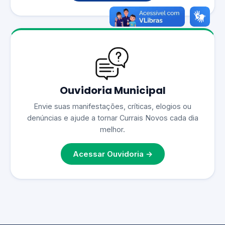
Ouvidoria Municipal
Envie suas manifestações, críticas, elogios ou
denúncias e ajude a tornar Currais Novos cada dia
melhor.
Acessar Ouvidoria →