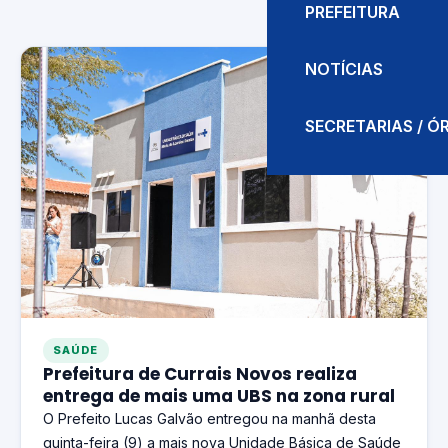
PREFEITURA
NOTÍCIAS
SECRETARIAS / 
SAÚDE
Prefeitura de Currais Novos realiza
entrega de mais uma UBS na zona rural
O Prefeito Lucas Galvão entregou na manhã desta
quinta-feira (9) a mais nova Unidade Básica de Saúde