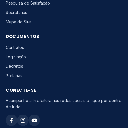
Pesquisa de Satisfação
Secretarias
Mapa do Site
DOCUMENTOS
Contratos
Legislação
Decretos
Portarias
CONECTE-SE
Acompanhe a Prefeitura nas redes sociais e fique por dentro
de tudo.