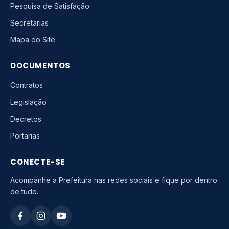
Pesquisa de Satisfação
Secretarias
Mapa do Site
DOCUMENTOS
Contratos
Legislação
Decretos
Portarias
CONECTE-SE
Acompanhe a Prefeitura nas redes sociais e fique por dentro
de tudo.