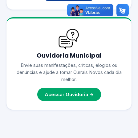
Ouvidoria Municipal
Envie suas manifestações, críticas, elogios ou
denúncias e ajude a tornar Currais Novos cada dia
melhor.
Acessar Ouvidoria →