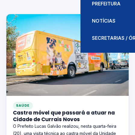
PREFEITURA
NOTÍCIAS
SECRETARIAS / 
SAÚDE
Castra móvel que passará a atuar na
Cidade de Currais Novos
O Prefeito Lucas Galvão realizou, nesta quarta-feira
(20), uma visita técnica ao castra móvel da Unidade