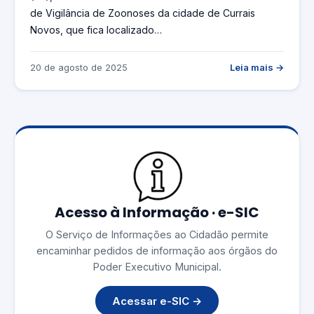
de Vigilância de Zoonoses da cidade de Currais
Novos, que fica localizado…
20 de agosto de 2025
Leia mais →
Acesso à Informação · e-SIC
O Serviço de Informações ao Cidadão permite
encaminhar pedidos de informação aos órgãos do
Poder Executivo Municipal.
Acessar e-SIC →