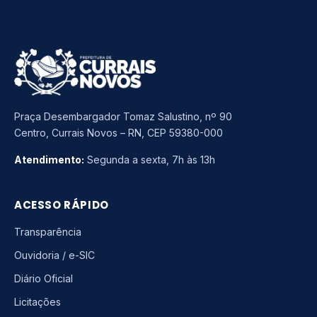
Praça Desembargador Tomaz Salustino, nº 90
Centro, Currais Novos – RN, CEP 59380-000
Atendimento:
Segunda a sexta, 7h às 13h
ACESSO RÁPIDO
Transparência
Ouvidoria / e-SIC
Diário Oficial
Licitações