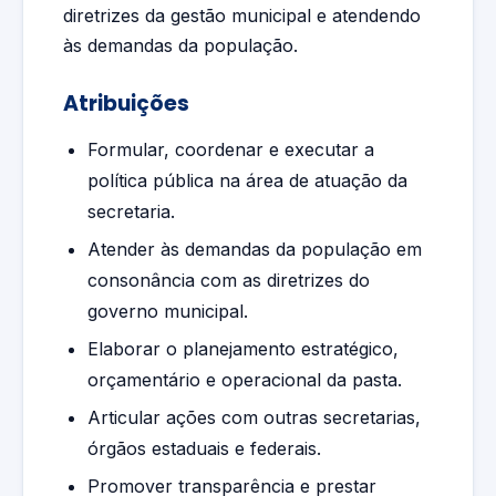
diretrizes da gestão municipal e atendendo
às demandas da população.
Atribuições
Formular, coordenar e executar a
política pública na área de atuação da
secretaria.
Atender às demandas da população em
consonância com as diretrizes do
governo municipal.
Elaborar o planejamento estratégico,
orçamentário e operacional da pasta.
Articular ações com outras secretarias,
órgãos estaduais e federais.
Promover transparência e prestar