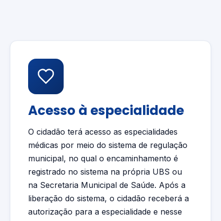
Acesso à especialidade
O cidadão terá acesso as especialidades
médicas por meio do sistema de regulação
municipal, no qual o encaminhamento é
registrado no sistema na própria UBS ou
na Secretaria Municipal de Saúde. Após a
liberação do sistema, o cidadão receberá a
autorização para a especialidade e nesse