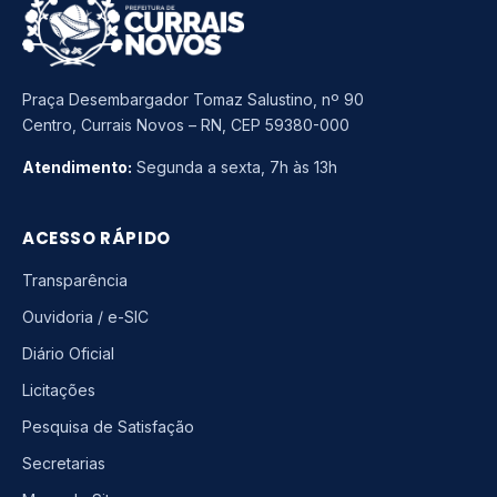
Praça Desembargador Tomaz Salustino, nº 90
Centro, Currais Novos – RN, CEP 59380-000
Atendimento:
Segunda a sexta, 7h às 13h
ACESSO RÁPIDO
Transparência
Ouvidoria / e-SIC
Diário Oficial
Licitações
Pesquisa de Satisfação
Secretarias