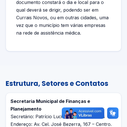
documento constará o dia e local para o
qual deverá se dirigir, podendo ser em
Currais Novos, ou em outras cidades, uma
vez que o município tem várias empresas
na rede de assistência médica.
Estrutura, Setores e Contatos
Secretaria Municipal de Finanças e
Planejamento
Secretário: Patrício Luciano da Silva Dantas
Endereço: Av. Cel. José Bezerra, 167 – Centro.