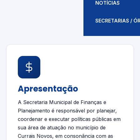
NOTÍCIAS
SECRETARIAS / 
Apresentação
A Secretaria Municipal de Finanças e
Planejamento é responsável por planejar,
coordenar e executar políticas públicas em
sua área de atuação no município de
Currais Novos, em consonância com as