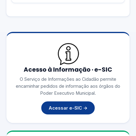
Acesso à Informação · e-SIC
O Serviço de Informações ao Cidadão permite
encaminhar pedidos de informação aos órgãos do
Poder Executivo Municipal.
Acessar e-SIC →