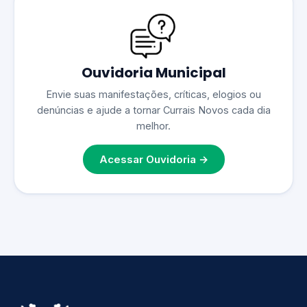
Ouvidoria Municipal
Envie suas manifestações, críticas, elogios ou
denúncias e ajude a tornar Currais Novos cada dia
melhor.
Acessar Ouvidoria →