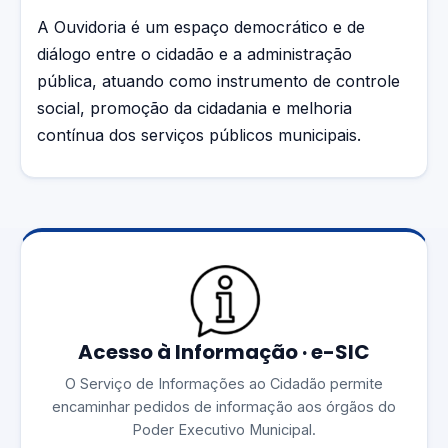
A Ouvidoria é um espaço democrático e de
diálogo entre o cidadão e a administração
pública, atuando como instrumento de controle
social, promoção da cidadania e melhoria
contínua dos serviços públicos municipais.
Acesso à Informação · e-SIC
O Serviço de Informações ao Cidadão permite
encaminhar pedidos de informação aos órgãos do
Poder Executivo Municipal.