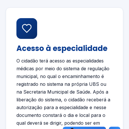
Acesso à especialidade
O cidadão terá acesso as especialidades
médicas por meio do sistema de regulação
municipal, no qual o encaminhamento é
registrado no sistema na própria UBS ou
na Secretaria Municipal de Saúde. Após a
liberação do sistema, o cidadão receberá a
autorização para a especialidade e nesse
documento constará o dia e local para o
qual deverá se dirigir, podendo ser em