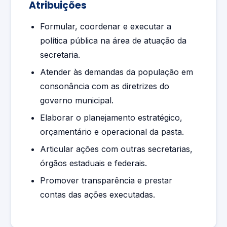
Atribuições
Formular, coordenar e executar a
política pública na área de atuação da
secretaria.
Atender às demandas da população em
consonância com as diretrizes do
governo municipal.
Elaborar o planejamento estratégico,
orçamentário e operacional da pasta.
Articular ações com outras secretarias,
órgãos estaduais e federais.
Promover transparência e prestar
contas das ações executadas.