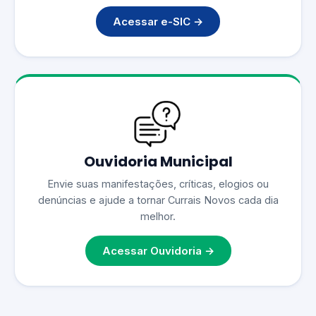
Acessar e-SIC →
Ouvidoria Municipal
Envie suas manifestações, críticas, elogios ou
denúncias e ajude a tornar Currais Novos cada dia
melhor.
Acessar Ouvidoria →