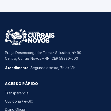
Praça Desembargador Tomaz Salustino, nº 90
Centro, Currais Novos – RN, CEP 59380-000
Atendimento:
Segunda a sexta, 7h às 13h
ACESSO RÁPIDO
Transparência
Ouvidoria / e-SIC
Diário Oficial