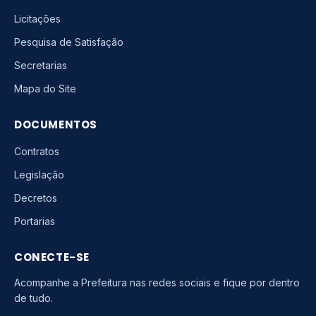
Licitações
Pesquisa de Satisfação
Secretarias
Mapa do Site
DOCUMENTOS
Contratos
Legislação
Decretos
Portarias
CONECTE-SE
Acompanhe a Prefeitura nas redes sociais e fique por dentro
de tudo.