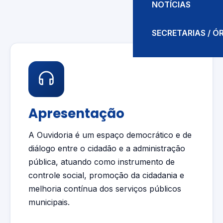
NOTÍCIAS
SECRETARIAS / 
Apresentação
A Ouvidoria é um espaço democrático e de
diálogo entre o cidadão e a administração
pública, atuando como instrumento de
controle social, promoção da cidadania e
melhoria contínua dos serviços públicos
municipais.