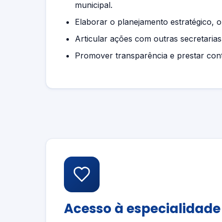
municipal.
Elaborar o planejamento estratégico, o
Articular ações com outras secretarias,
Promover transparência e prestar con
Acesso à especialidade