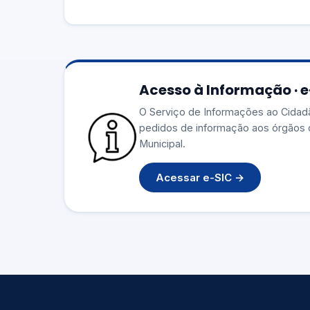
Acesso à Informação · 
O Serviço de Informações ao Cidad
pedidos de informação aos órgãos 
Municipal.
Acessar e-SIC →