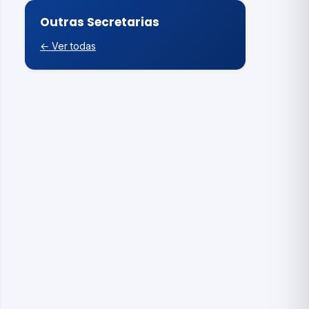
Outras Secretarias
← Ver todas