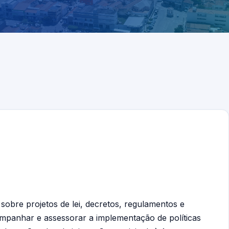
 sobre projetos de lei, decretos, regulamentos e
ompanhar e assessorar a implementação de políticas