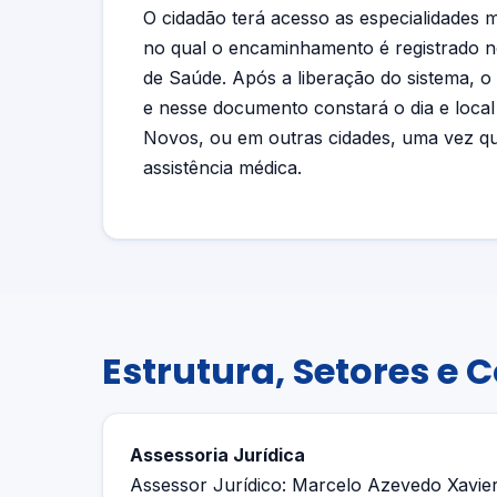
O cidadão terá acesso as especialidades 
no qual o encaminhamento é registrado n
de Saúde. Após a liberação do sistema, o
e nesse documento constará o dia e local 
Novos, ou em outras cidades, uma vez qu
assistência médica.
Estrutura, Setores e 
Assessoria Jurídica
Assessor Jurídico: Marcelo Azevedo Xavie