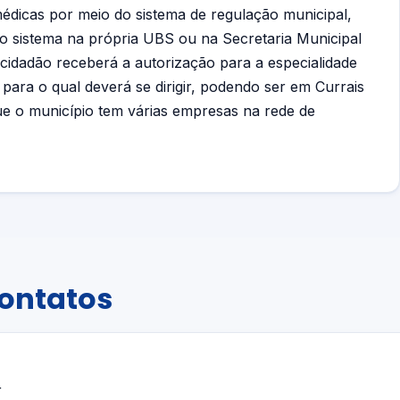
médicas por meio do sistema de regulação municipal,
o sistema na própria UBS ou na Secretaria Municipal
 cidadão receberá a autorização para a especialidade
para o qual deverá se dirigir, podendo ser em Currais
e o município tem várias empresas na rede de
Contatos
r