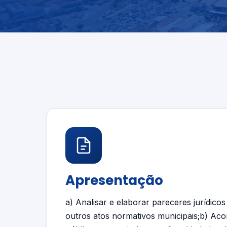
Apresentação
a) Analisar e elaborar pareceres jurídicos
outros atos normativos municipais;b) Ac