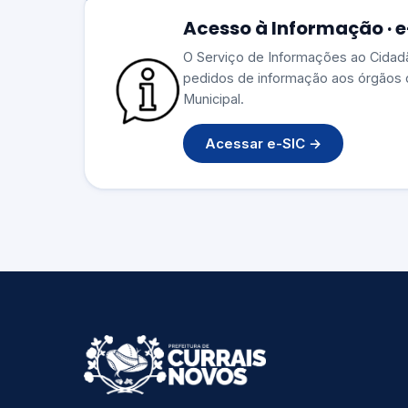
Acesso à Informação · 
O Serviço de Informações ao Cidad
pedidos de informação aos órgãos 
Municipal.
Acessar e-SIC →