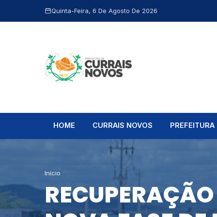
Quinta-Feira, 6 De Agosto De 2026
HOME
CURRAIS NOVOS
PREFEITURA
Início
RECUPERAÇÃO 