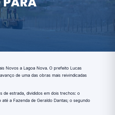
 PARA
rais Novos a Lagoa Nova. O prefeito Lucas
avanço de uma das obras mais reivindicadas
de estrada, divididos em dois trechos: o
o até a Fazenda de Geraldo Dantas; o segundo