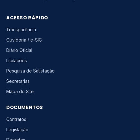
ACESSO RÁPIDO
Transparência
Ouvidoria / e-SIC
Diário Oficial
Licitações
Pesquisa de Satisfação
Secretarias
Mapa do Site
DOCUMENTOS
Contratos
Legislação
Decretos