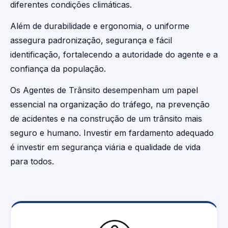
diferentes condições climáticas.
Além de durabilidade e ergonomia, o uniforme
assegura padronização, segurança e fácil
identificação, fortalecendo a autoridade do agente e a
confiança da população.
Os Agentes de Trânsito desempenham um papel
essencial na organização do tráfego, na prevenção
de acidentes e na construção de um trânsito mais
seguro e humano. Investir em fardamento adequado
é investir em segurança viária e qualidade de vida
para todos.