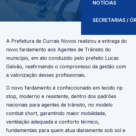
NOTÍCIAS
SECRETARIAS / 
A Prefeitura de Currais Novos realizou a entrega do
novo fardamento aos Agentes de Trânsito do
município, em ato conduzido pelo prefeito Lucas
Galvão, reafirmando o compromisso da gestão com
a valorização desses profissionais.
O novo fardamento é confeccionado em tecido rip
stop, moderno e resistente, dentro dos padrões
nacionais para agentes de trânsito, no modelo
combat short, garantindo maior mobilidade,
ventilação adequada e conforto térmico,
fundamentais para quem atua diariamente sob sol e