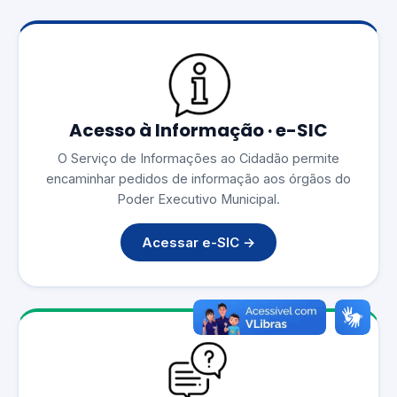
Acesso à Informação · e-SIC
O Serviço de Informações ao Cidadão permite
encaminhar pedidos de informação aos órgãos do
Poder Executivo Municipal.
Acessar e-SIC →