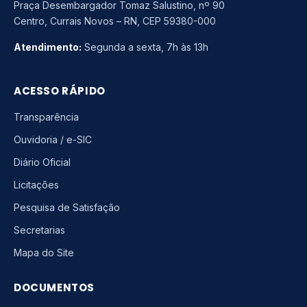
Praça Desembargador Tomaz Salustino, nº 90
Centro, Currais Novos – RN, CEP 59380-000
Atendimento:
Segunda a sexta, 7h às 13h
ACESSO RÁPIDO
Transparência
Ouvidoria / e-SIC
Diário Oficial
Licitações
Pesquisa de Satisfação
Secretarias
Mapa do Site
DOCUMENTOS