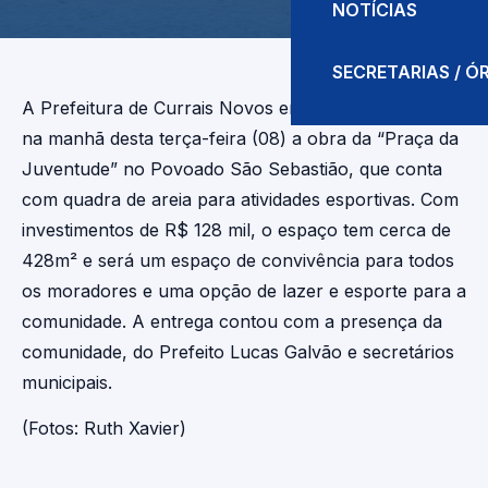
NOTÍCIAS
SECRETARIAS / 
A Prefeitura de Currais Novos entregou oficialmente
na manhã desta terça-feira (08) a obra da “Praça da
Juventude” no Povoado São Sebastião, que conta
com quadra de areia para atividades esportivas. Com
investimentos de R$ 128 mil, o espaço tem cerca de
428m² e será um espaço de convivência para todos
os moradores e uma opção de lazer e esporte para a
comunidade. A entrega contou com a presença da
comunidade, do Prefeito Lucas Galvão e secretários
municipais.
(Fotos: Ruth Xavier)