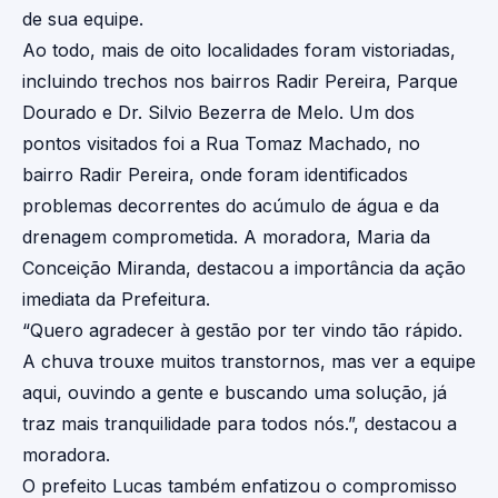
de sua equipe.
Ao todo, mais de oito localidades foram vistoriadas,
incluindo trechos nos bairros Radir Pereira, Parque
Dourado e Dr. Silvio Bezerra de Melo. Um dos
pontos visitados foi a Rua Tomaz Machado, no
bairro Radir Pereira, onde foram identificados
problemas decorrentes do acúmulo de água e da
drenagem comprometida. A moradora, Maria da
Conceição Miranda, destacou a importância da ação
imediata da Prefeitura.
“Quero agradecer à gestão por ter vindo tão rápido.
A chuva trouxe muitos transtornos, mas ver a equipe
aqui, ouvindo a gente e buscando uma solução, já
traz mais tranquilidade para todos nós.”, destacou a
moradora.
O prefeito Lucas também enfatizou o compromisso