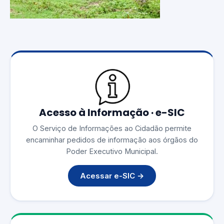
Acesso à Informação · e-SIC
O Serviço de Informações ao Cidadão permite
encaminhar pedidos de informação aos órgãos do
Poder Executivo Municipal.
Acessar e-SIC →