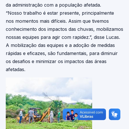
da administração com a população afetada.
“Nosso trabalho é estar presente, principalmente
nos momentos mais difíceis. Assim que tivemos
conhecimento dos impactos das chuvas, mobilizamos
nossas equipes para agir com rapidez.”, disse Lucas.
A mobilização das equipes e a adoção de medidas
rápidas e eficazes, são fundamentais, para diminuir
os desafios e minimizar os impactos das áreas
afetadas.