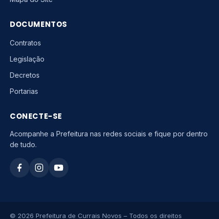
DOCUMENTOS
Contratos
Legislação
Decretos
Portarias
CONECTE-SE
Acompanhe a Prefeitura nas redes sociais e fique por dentro
de tudo.
© 2026 Prefeitura de Currais Novos – Todos os direitos