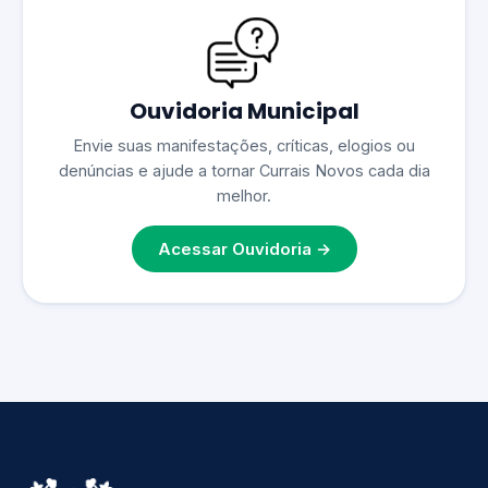
Ouvidoria Municipal
Envie suas manifestações, críticas, elogios ou
denúncias e ajude a tornar Currais Novos cada dia
melhor.
Acessar Ouvidoria →