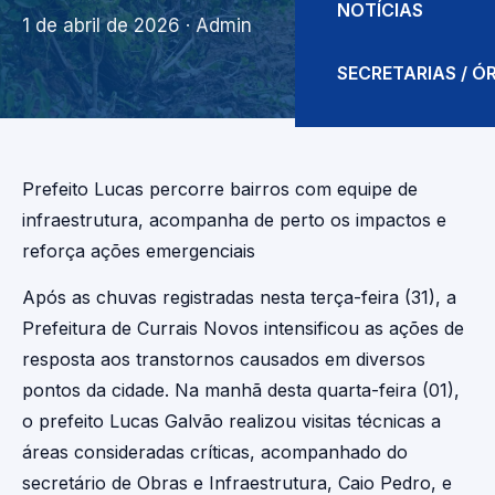
NOTÍCIAS
1 de abril de 2026
· Admin
SECRETARIAS / 
Prefeito Lucas percorre bairros com equipe de
infraestrutura, acompanha de perto os impactos e
reforça ações emergenciais
Após as chuvas registradas nesta terça-feira (31), a
Prefeitura de Currais Novos intensificou as ações de
resposta aos transtornos causados em diversos
pontos da cidade. Na manhã desta quarta-feira (01),
o prefeito Lucas Galvão realizou visitas técnicas a
áreas consideradas críticas, acompanhado do
secretário de Obras e Infraestrutura, Caio Pedro, e