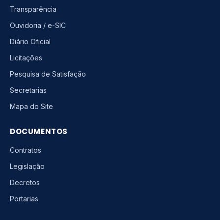
Transparência
Ouvidoria / e-SIC
Diário Oficial
Licitações
Pesquisa de Satisfação
Secretarias
Mapa do Site
DOCUMENTOS
Contratos
Legislação
Decretos
Portarias