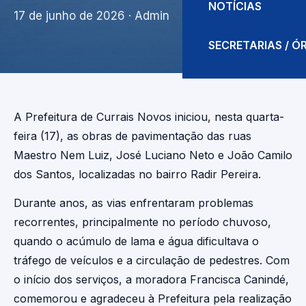
NOTÍCIAS
17 de junho de 2026
· Admin
SECRETARIAS / 
A Prefeitura de Currais Novos iniciou, nesta quarta-
feira (17), as obras de pavimentação das ruas
Maestro Nem Luiz, José Luciano Neto e João Camilo
dos Santos, localizadas no bairro Radir Pereira.
Durante anos, as vias enfrentaram problemas
recorrentes, principalmente no período chuvoso,
quando o acúmulo de lama e água dificultava o
tráfego de veículos e a circulação de pedestres. Com
o início dos serviços, a moradora Francisca Canindé,
comemorou e agradeceu à Prefeitura pela realização