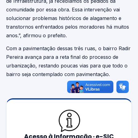
de Infraestrutura, já recebíamos os pedidos da
comunidade por essa obra. Essa intervenção vai
solucionar problemas históricos de alagamento e
transtornos enfrentados pelos moradores há muitos
anos.”, afirmou o prefeito.
Com a pavimentação dessas três ruas, o bairro Radir
Pereira avança para a reta final do processo de
urbanização, restando poucas vias para que todo o
bairro seja contemplado com pavimentação.
Acesso à Informação · e-SIC