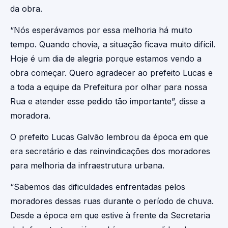
da obra.
“Nós esperávamos por essa melhoria há muito
tempo. Quando chovia, a situação ficava muito difícil.
Hoje é um dia de alegria porque estamos vendo a
obra começar. Quero agradecer ao prefeito Lucas e
a toda a equipe da Prefeitura por olhar para nossa
Rua e atender esse pedido tão importante”, disse a
moradora.
O prefeito Lucas Galvão lembrou da época em que
era secretário e das reinvindicações dos moradores
para melhoria da infraestrutura urbana.
“Sabemos das dificuldades enfrentadas pelos
moradores dessas ruas durante o período de chuva.
Desde a época em que estive à frente da Secretaria