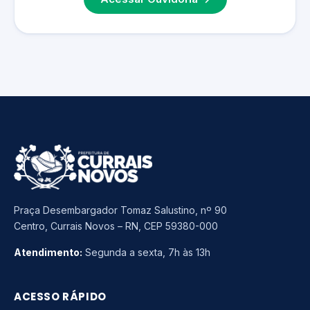
Praça Desembargador Tomaz Salustino, nº 90
Centro, Currais Novos – RN, CEP 59380-000
Atendimento:
Segunda a sexta, 7h às 13h
ACESSO RÁPIDO