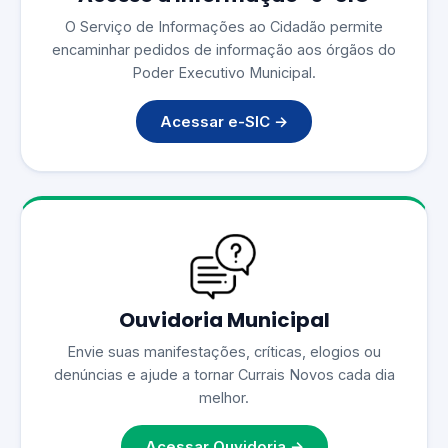
O Serviço de Informações ao Cidadão permite
encaminhar pedidos de informação aos órgãos do
Poder Executivo Municipal.
Acessar e-SIC →
Ouvidoria Municipal
Envie suas manifestações, críticas, elogios ou
denúncias e ajude a tornar Currais Novos cada dia
melhor.
Acessar Ouvidoria →