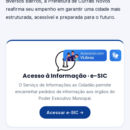
diversos bairros, a Prefeitura de Currais Novos
reafirma seu empenho em garantir uma cidade mais
estruturada, acessível e preparada para o futuro.
Acesso à Informação · e-SIC
O Serviço de Informações ao Cidadão permite
encaminhar pedidos de informação aos órgãos do
Poder Executivo Municipal.
Acessar e-SIC →