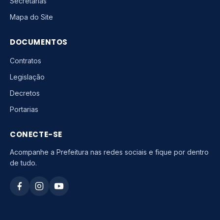
Secretarias
Mapa do Site
DOCUMENTOS
Contratos
Legislação
Decretos
Portarias
CONECTE-SE
Acompanhe a Prefeitura nas redes sociais e fique por dentro
de tudo.