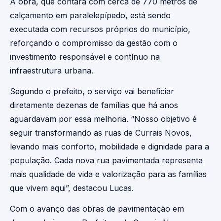
A obra, que contará com cerca de 770 metros de
calçamento em paralelepípedo, está sendo
executada com recursos próprios do município,
reforçando o compromisso da gestão com o
investimento responsável e contínuo na
infraestrutura urbana.
Segundo o prefeito, o serviço vai beneficiar
diretamente dezenas de famílias que há anos
aguardavam por essa melhoria. “Nosso objetivo é
seguir transformando as ruas de Currais Novos,
levando mais conforto, mobilidade e dignidade para a
população. Cada nova rua pavimentada representa
mais qualidade de vida e valorização para as famílias
que vivem aqui”, destacou Lucas.
Com o avanço das obras de pavimentação em