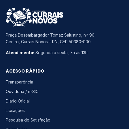
Praça Desembargador Tomaz Salustino, nº 90
Centro, Currais Novos – RN, CEP 59380-000
Atendimento:
Segunda a sexta, 7h às 13h
ACESSO RÁPIDO
Transparência
Ouvidoria / e-SIC
Diário Oficial
Licitações
Pesquisa de Satisfação