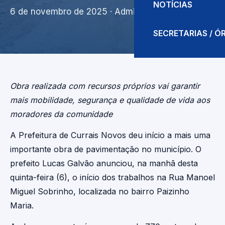
NOTÍCIAS
6 de novembro de 2025
· Admin
SECRETARIAS / 
Obra realizada com recursos próprios vai garantir
mais mobilidade, segurança e qualidade de vida aos
moradores da comunidade
A Prefeitura de Currais Novos deu início a mais uma
importante obra de pavimentação no município. O
prefeito Lucas Galvão anunciou, na manhã desta
quinta-feira (6), o início dos trabalhos na Rua Manoel
Miguel Sobrinho, localizada no bairro Paizinho
Maria.