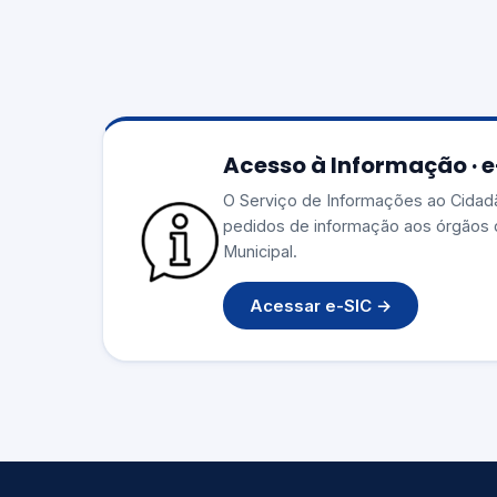
Acesso à Informação · 
O Serviço de Informações ao Cidad
pedidos de informação aos órgãos 
Municipal.
Acessar e-SIC →