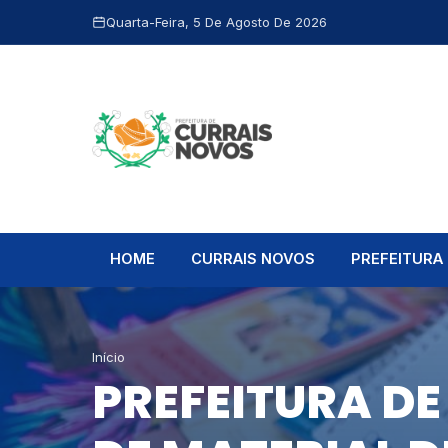
Quarta-Feira, 5 De Agosto De 2026
HOME
CURRAIS NOVOS
PREFEITURA
Início
PREFEITURA DE