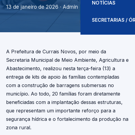
NOTÍCIAS
13 de janeiro de 2026
· Admin
SECRETARIAS / 
A Prefeitura de Currais Novos, por meio da
Secretaria Municipal de Meio Ambiente, Agricultura e
Abastecimento, realizou nesta terça-feira (13) a
entrega de kits de apoio às famílias contempladas
com a construção de barragens submersas no
município. Ao todo, 20 famílias foram diretamente
beneficiadas com a implantação dessas estruturas,
que representam um importante reforço para a
segurança hídrica e o fortalecimento da produção na
zona rural.