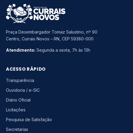
Praça Desembargador Tomaz Salustino, nº 90
Centro, Currais Novos – RN, CEP 59380-000
Atendimento:
Segunda a sexta, 7h às 13h
ACESSO RÁPIDO
Transparência
Ouvidoria / e-SIC
Diário Oficial
Licitações
Pesquisa de Satisfação
Secretarias