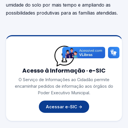
umidade do solo por mais tempo e ampliando as
possibilidades produtivas para as famílias atendidas.
Acesso à Informação · e-SIC
O Serviço de Informações ao Cidadão permite
encaminhar pedidos de informação aos órgãos do
Poder Executivo Municipal.
Acessar e-SIC →