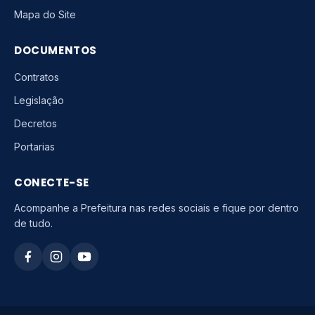
Mapa do Site
DOCUMENTOS
Contratos
Legislação
Decretos
Portarias
CONECTE-SE
Acompanhe a Prefeitura nas redes sociais e fique por dentro
de tudo.