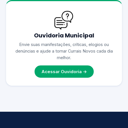
Ouvidoria Municipal
Envie suas manifestações, críticas, elogios ou
denúncias e ajude a tornar Currais Novos cada dia
melhor.
Acessar Ouvidoria →