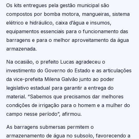
Os kits entregues pela gestão municipal são
compostos por bomba motora, mangueiras, sistema
elétrico e hidráulico, caixa d’água e insumos,
equipamentos essenciais para o funcionamento das
barragens e para o melhor aproveitamento da água
armazenada.
Na ocasião, o prefeito Lucas agradeceu o
investimento do Governo do Estado e as articulações
da vice-prefeita Milena Galvão junto ao poder
legislativo estadual para garantir a entrega do
material. “Sabemos que precisamos dar melhores
condições de irrigação para o homem e a mulher do
campo nesse período”, afirmou.
As barragens submersas permitem o
armazenamento de água no subsolo, favorecendo a