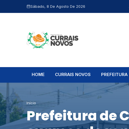
Sábado, 8 De Agosto De 2026
HOME
CURRAIS NOVOS
PREFEITURA
Início
Prefeitura de 