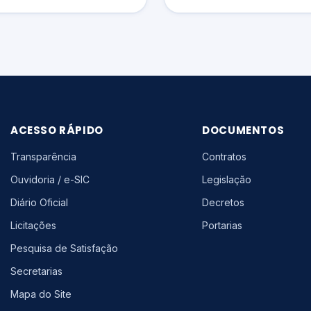
ACESSO RÁPIDO
DOCUMENTOS
Transparência
Contratos
Ouvidoria / e-SIC
Legislação
Diário Oficial
Decretos
Licitações
Portarias
Pesquisa de Satisfação
Secretarias
Mapa do Site