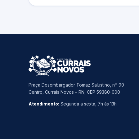
Praça Desembargador Tomaz Salustino, nº 90
Centro, Currais Novos – RN, CEP 59380-000
Atendimento:
Segunda a sexta, 7h às 13h