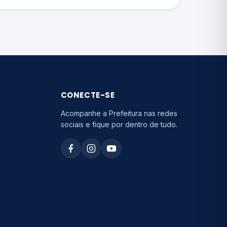
CONECTE-SE
Acompanhe a Prefeitura nas redes
sociais e fique por dentro de tudo.