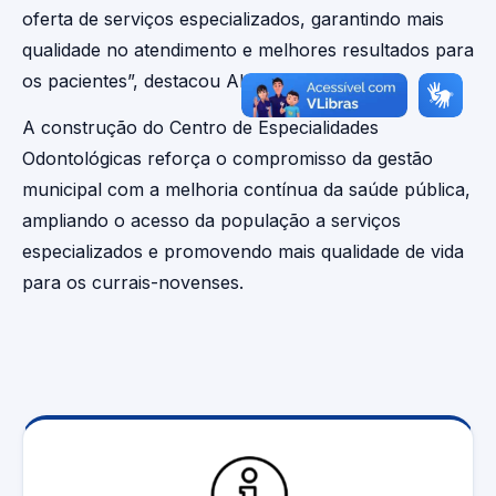
oferta de serviços especializados, garantindo mais
qualidade no atendimento e melhores resultados para
os pacientes”, destacou Alana Moraes.
A construção do Centro de Especialidades
Odontológicas reforça o compromisso da gestão
municipal com a melhoria contínua da saúde pública,
ampliando o acesso da população a serviços
especializados e promovendo mais qualidade de vida
para os currais-novenses.