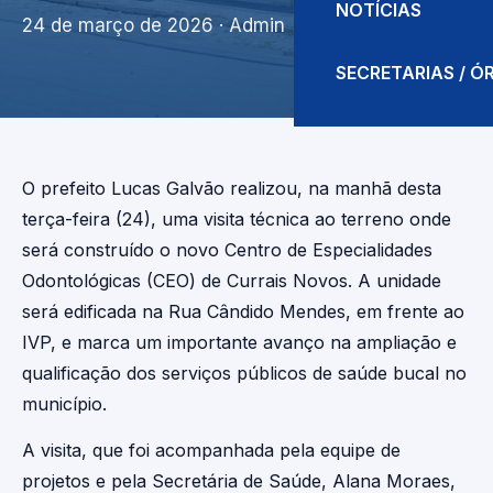
NOTÍCIAS
24 de março de 2026
· Admin
SECRETARIAS / 
O prefeito Lucas Galvão realizou, na manhã desta
terça-feira (24), uma visita técnica ao terreno onde
será construído o novo Centro de Especialidades
Odontológicas (CEO) de Currais Novos. A unidade
será edificada na Rua Cândido Mendes, em frente ao
IVP, e marca um importante avanço na ampliação e
qualificação dos serviços públicos de saúde bucal no
município.
A visita, que foi acompanhada pela equipe de
projetos e pela Secretária de Saúde, Alana Moraes,