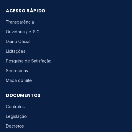
ACESSO RÁPIDO
Transparência
Ouvidoria / e-SIC
Diário Oficial
Licitações
Pesquisa de Satisfação
Secretarias
Mapa do Site
DOCUMENTOS
Contratos
Legislação
Decretos