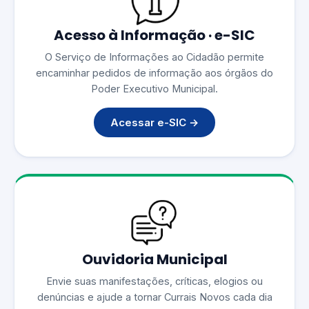
Acesso à Informação · e-SIC
O Serviço de Informações ao Cidadão permite
encaminhar pedidos de informação aos órgãos do
Poder Executivo Municipal.
Acessar e-SIC →
Ouvidoria Municipal
Envie suas manifestações, críticas, elogios ou
denúncias e ajude a tornar Currais Novos cada dia