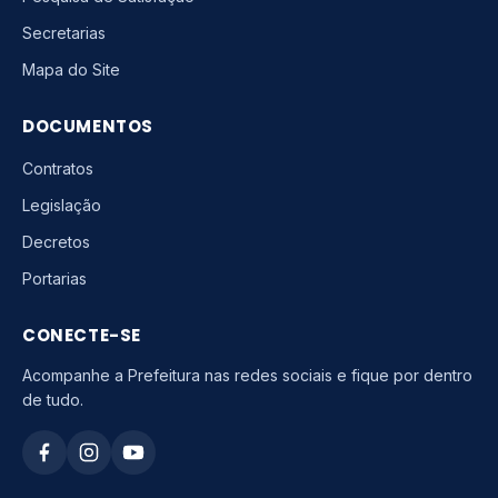
Secretarias
Mapa do Site
DOCUMENTOS
Contratos
Legislação
Decretos
Portarias
CONECTE-SE
Acompanhe a Prefeitura nas redes sociais e fique por dentro
de tudo.