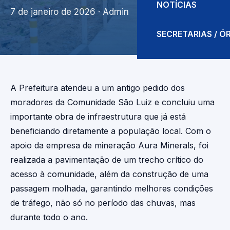
NOTÍCIAS
7 de janeiro de 2026
· Admin
SECRETARIAS / 
A Prefeitura atendeu a um antigo pedido dos
moradores da Comunidade São Luiz e concluiu uma
importante obra de infraestrutura que já está
beneficiando diretamente a população local. Com o
apoio da empresa de mineração Aura Minerals, foi
realizada a pavimentação de um trecho crítico do
acesso à comunidade, além da construção de uma
passagem molhada, garantindo melhores condições
de tráfego, não só no período das chuvas, mas
durante todo o ano.