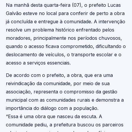
Na manhã desta quarta-feira (07), o prefeito Lucas
Galvão esteve no local para conferir de perto a obra
já concluída e entregue à comunidade. A intervenção
resolve um problema histórico enfrentado pelos
moradores, principalmente nos períodos chuvosos,
quando o acesso ficava comprometido, dificultando o
deslocamento de veículos, o transporte escolar e o
acesso a serviços essenciais.
De acordo com o prefeito, a obra, que era uma
reivindicação da comunidade, por meio de sua
associação, representa o compromisso da gestão
municipal com as comunidades rurais e demonstra a
importância do diálogo com a população.
“Essa é uma obra que nasceu da escuta. A
comunidade pediu, a prefeitura buscou os parceiros