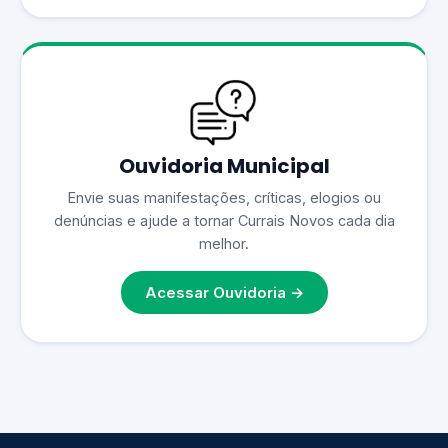
Ouvidoria Municipal
Envie suas manifestações, críticas, elogios ou
denúncias e ajude a tornar Currais Novos cada dia
melhor.
Acessar Ouvidoria →