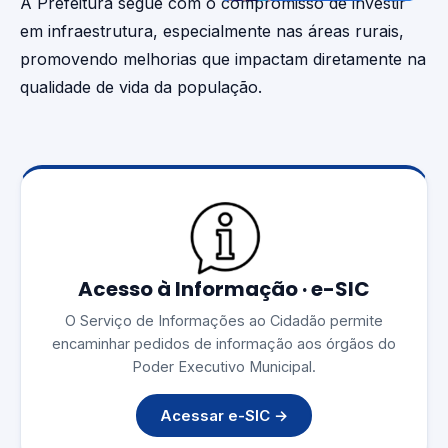
A Prefeitura segue com o compromisso de investir
em infraestrutura, especialmente nas áreas rurais,
promovendo melhorias que impactam diretamente na
qualidade de vida da população.
Acesso à Informação · e-SIC
O Serviço de Informações ao Cidadão permite
encaminhar pedidos de informação aos órgãos do
Poder Executivo Municipal.
Acessar e-SIC →