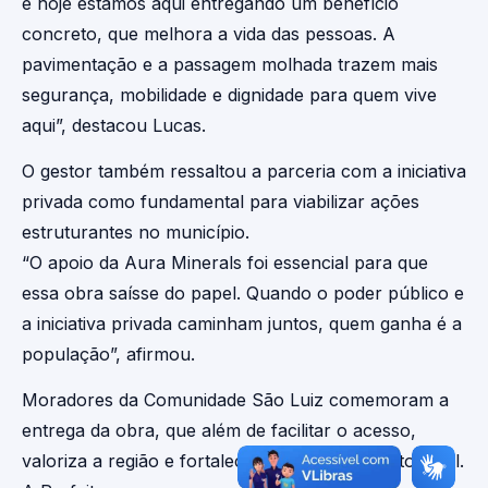
e hoje estamos aqui entregando um benefício
concreto, que melhora a vida das pessoas. A
pavimentação e a passagem molhada trazem mais
segurança, mobilidade e dignidade para quem vive
aqui”, destacou Lucas.
O gestor também ressaltou a parceria com a iniciativa
privada como fundamental para viabilizar ações
estruturantes no município.
“O apoio da Aura Minerals foi essencial para que
essa obra saísse do papel. Quando o poder público e
a iniciativa privada caminham juntos, quem ganha é a
população”, afirmou.
Moradores da Comunidade São Luiz comemoram a
entrega da obra, que além de facilitar o acesso,
valoriza a região e fortalece o desenvolvimento local.