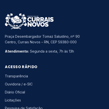
Praça Desembargador Tomaz Salustino, nº 90
Centro, Currais Novos – RN, CEP 59380-000
Atendimento:
Segunda a sexta, 7h às 13h
ACESSO RÁPIDO
Transparência
Ouvidoria / e-SIC
Diário Oficial
Licitações
Pesquisa de Satisfação