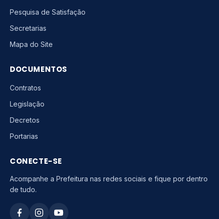
Pesquisa de Satisfação
Secretarias
Mapa do Site
DOCUMENTOS
Contratos
Legislação
Decretos
Portarias
CONECTE-SE
Acompanhe a Prefeitura nas redes sociais e fique por dentro
de tudo.