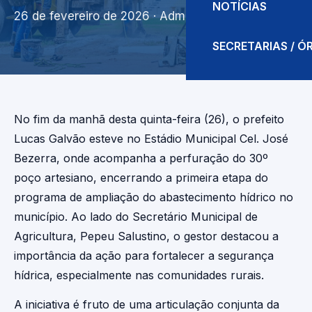
NOTÍCIAS
26 de fevereiro de 2026
· Admin
SECRETARIAS / 
No fim da manhã desta quinta-feira (26), o prefeito
Lucas Galvão esteve no Estádio Municipal Cel. José
Bezerra, onde acompanha a perfuração do 30º
poço artesiano, encerrando a primeira etapa do
programa de ampliação do abastecimento hídrico no
município. Ao lado do Secretário Municipal de
Agricultura, Pepeu Salustino, o gestor destacou a
importância da ação para fortalecer a segurança
hídrica, especialmente nas comunidades rurais.
A iniciativa é fruto de uma articulação conjunta da