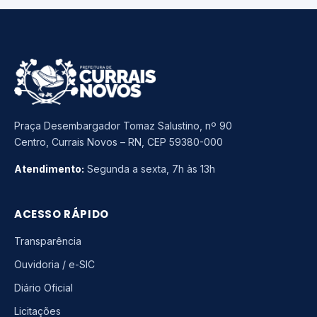
Praça Desembargador Tomaz Salustino, nº 90
Centro, Currais Novos – RN, CEP 59380-000
Atendimento:
Segunda a sexta, 7h às 13h
ACESSO RÁPIDO
Transparência
Ouvidoria / e-SIC
Diário Oficial
Licitações