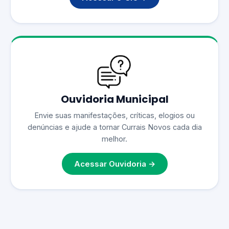
Ouvidoria Municipal
Envie suas manifestações, críticas, elogios ou
denúncias e ajude a tornar Currais Novos cada dia
melhor.
Acessar Ouvidoria →