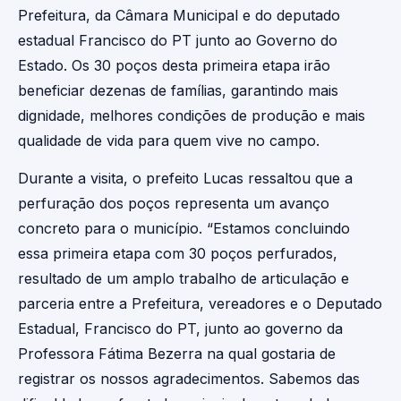
Prefeitura, da Câmara Municipal e do deputado
estadual Francisco do PT junto ao Governo do
Estado. Os 30 poços desta primeira etapa irão
beneficiar dezenas de famílias, garantindo mais
dignidade, melhores condições de produção e mais
qualidade de vida para quem vive no campo.
Durante a visita, o prefeito Lucas ressaltou que a
perfuração dos poços representa um avanço
concreto para o município. “Estamos concluindo
essa primeira etapa com 30 poços perfurados,
resultado de um amplo trabalho de articulação e
parceria entre a Prefeitura, vereadores e o Deputado
Estadual, Francisco do PT, junto ao governo da
Professora Fátima Bezerra na qual gostaria de
registrar os nossos agradecimentos. Sabemos das