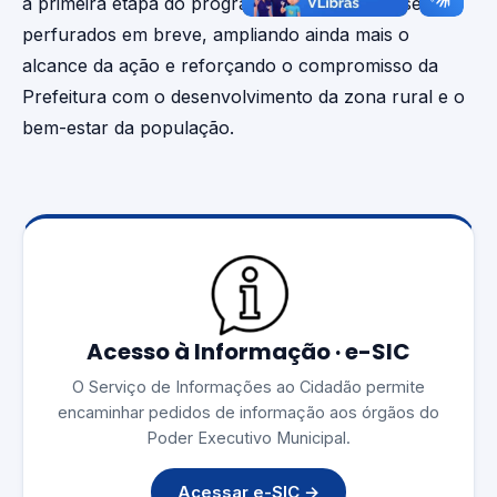
a primeira etapa do programa. Novos poços serão
perfurados em breve, ampliando ainda mais o
alcance da ação e reforçando o compromisso da
Prefeitura com o desenvolvimento da zona rural e o
bem-estar da população.
Acesso à Informação · e-SIC
O Serviço de Informações ao Cidadão permite
encaminhar pedidos de informação aos órgãos do
Poder Executivo Municipal.
Acessar e-SIC →