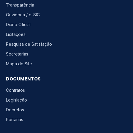
Transparência
Ouvidoria / e-SIC
Diário Oficial
Licitações
Pesquisa de Satisfação
Secretarias
Mapa do Site
DOCUMENTOS
Contratos
Legislação
Decretos
Portarias