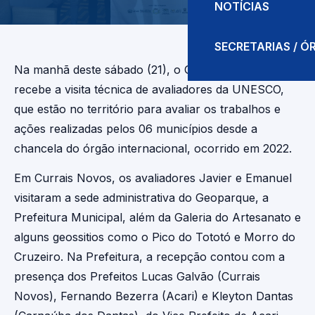
NOTÍCIAS
SECRETARIAS / 
Na manhã deste sábado (21), o Geoparque Seridó
recebe a visita técnica de avaliadores da UNESCO,
que estão no território para avaliar os trabalhos e
ações realizadas pelos 06 municípios desde a
chancela do órgão internacional, ocorrido em 2022.
Em Currais Novos, os avaliadores Javier e Emanuel
visitaram a sede administrativa do Geoparque, a
Prefeitura Municipal, além da Galeria do Artesanato e
alguns geossitios como o Pico do Tototó e Morro do
Cruzeiro. Na Prefeitura, a recepção contou com a
presença dos Prefeitos Lucas Galvão (Currais
Novos), Fernando Bezerra (Acari) e Kleyton Dantas