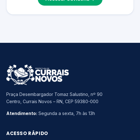
Praça Desembargador Tomaz Salustino, nº 90
Centro, Currais Novos – RN, CEP 59380-000
Atendimento:
Segunda a sexta, 7h às 13h
ACESSO RÁPIDO