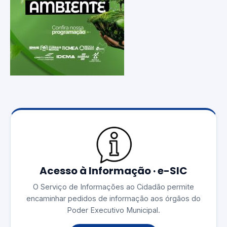
Acesso à Informação · e-SIC
O Serviço de Informações ao Cidadão permite
encaminhar pedidos de informação aos órgãos do
Poder Executivo Municipal.