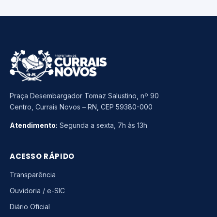
Praça Desembargador Tomaz Salustino, nº 90
Centro, Currais Novos – RN, CEP 59380-000
Atendimento:
Segunda a sexta, 7h às 13h
ACESSO RÁPIDO
Transparência
Ouvidoria / e-SIC
Diário Oficial