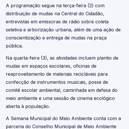
A programação segue na terça-feira (2) com
distribuição de mudas na Central do Cidadão,
entrevistas em emissoras de rádio sobre coleta
seletiva e arborização urbana, além de uma ação de
conscientização e entrega de mudas na praça
pública.
Na quarta-feira (3), as atividades incluem plantio de
mudas em espaços escolares, oficinas de
reaproveitamento de materiais recicláveis para
confecção de instrumentos musicais, posse de
comitê escolar ambiental, caminhada em defesa do
meio ambiente e uma sessão de cinema ecológico
aberta à população.
A Semana Municipal do Meio Ambiente conta com a
parceria do Conselho Municipal de Meio Ambiente