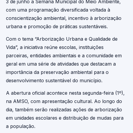
3 de junho a Semana Municipal do Meio Ambiente,
com uma programação diversificada voltada à
conscientização ambiental, incentivo à arborização
urbana e promoção de práticas sustentáveis.
Com o tema “Arborização Urbana e Qualidade de
Vida”, a iniciativa reúne escolas, instituições
parceiras, entidades ambientais e a comunidade em
geral em uma série de atividades que destacam a
importância da preservação ambiental para o
desenvolvimento sustentável do município.
A abertura oficial acontece nesta segunda-feira (1º),
na AMSO, com apresentação cultural. Ao longo do
dia, também serão realizadas ações de arborização
em unidades escolares e distribuição de mudas para
a população.