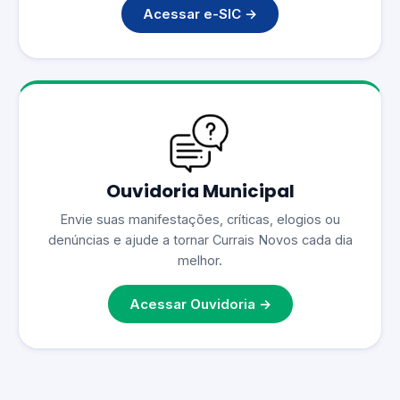
Acessar e-SIC →
Ouvidoria Municipal
Envie suas manifestações, críticas, elogios ou
denúncias e ajude a tornar Currais Novos cada dia
melhor.
Acessar Ouvidoria →