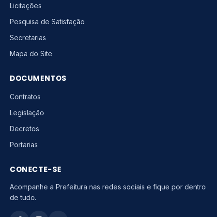
Licitações
Pesquisa de Satisfação
Secretarias
Mapa do Site
DOCUMENTOS
Contratos
Legislação
Decretos
Portarias
CONECTE-SE
Acompanhe a Prefeitura nas redes sociais e fique por dentro
de tudo.