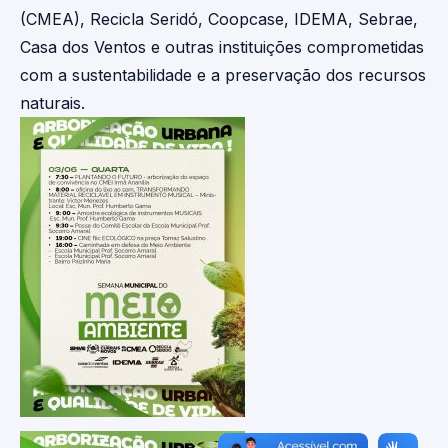
(CMEA), Recicla Seridó, Coopcase, IDEMA, Sebrae,
Casa dos Ventos e outras instituições comprometidas
com a sustentabilidade e a preservação dos recursos
naturais.