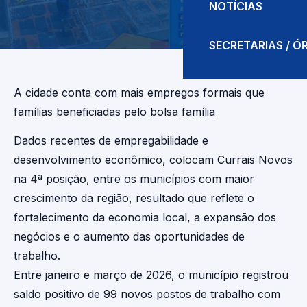
NOTÍCIAS
SECRETARIAS / 
A cidade conta com mais empregos formais que
famílias beneficiadas pelo bolsa família
Dados recentes de empregabilidade e
desenvolvimento econômico, colocam Currais Novos
na 4ª posição, entre os municípios com maior
crescimento da região, resultado que reflete o
fortalecimento da economia local, a expansão dos
negócios e o aumento das oportunidades de
trabalho.
Entre janeiro e março de 2026, o município registrou
saldo positivo de 99 novos postos de trabalho com