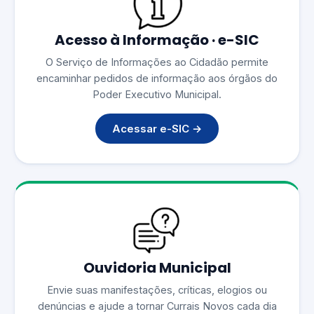
Acesso à Informação · e-SIC
O Serviço de Informações ao Cidadão permite
encaminhar pedidos de informação aos órgãos do
Poder Executivo Municipal.
Acessar e-SIC →
Ouvidoria Municipal
Envie suas manifestações, críticas, elogios ou
denúncias e ajude a tornar Currais Novos cada dia