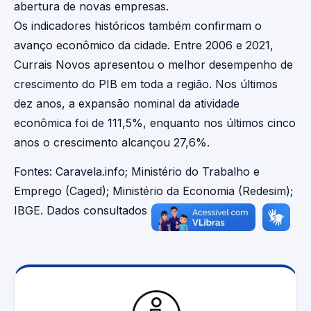
abertura de novas empresas.
Os indicadores históricos também confirmam o
avanço econômico da cidade. Entre 2006 e 2021,
Currais Novos apresentou o melhor desempenho de
crescimento do PIB em toda a região. Nos últimos
dez anos, a expansão nominal da atividade
econômica foi de 111,5%, enquanto nos últimos cinco
anos o crescimento alcançou 27,6%.
Fontes: Caravela.info; Ministério do Trabalho e
Emprego (Caged); Ministério da Economia (Redesim);
IBGE. Dados consultados em maio de 2026.