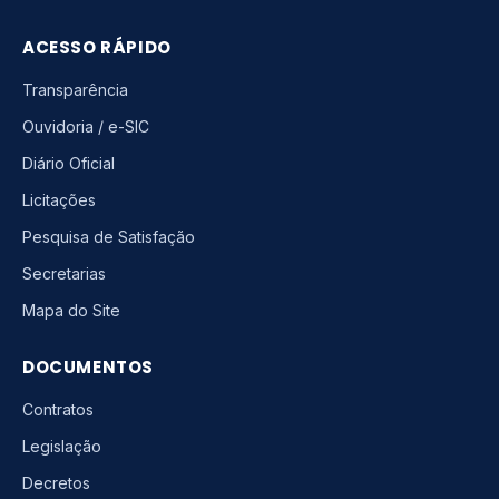
ACESSO RÁPIDO
Transparência
Ouvidoria / e-SIC
Diário Oficial
Licitações
Pesquisa de Satisfação
Secretarias
Mapa do Site
DOCUMENTOS
Contratos
Legislação
Decretos