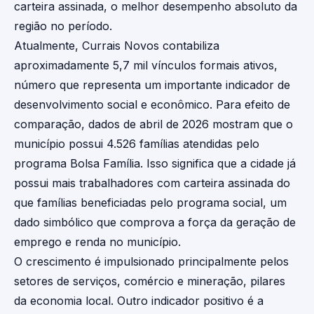
carteira assinada, o melhor desempenho absoluto da
região no período.
Atualmente, Currais Novos contabiliza
aproximadamente 5,7 mil vínculos formais ativos,
número que representa um importante indicador de
desenvolvimento social e econômico. Para efeito de
comparação, dados de abril de 2026 mostram que o
município possui 4.526 famílias atendidas pelo
programa Bolsa Família. Isso significa que a cidade já
possui mais trabalhadores com carteira assinada do
que famílias beneficiadas pelo programa social, um
dado simbólico que comprova a força da geração de
emprego e renda no município.
O crescimento é impulsionado principalmente pelos
setores de serviços, comércio e mineração, pilares
da economia local. Outro indicador positivo é a