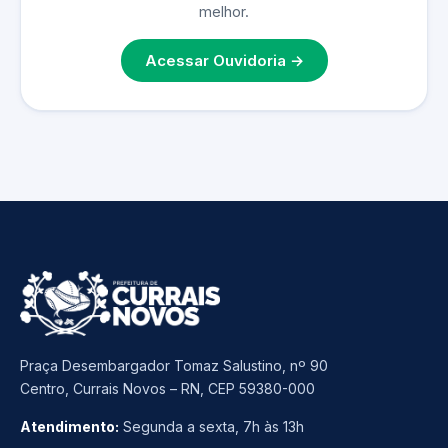
melhor.
Acessar Ouvidoria →
Praça Desembargador Tomaz Salustino, nº 90
Centro, Currais Novos – RN, CEP 59380-000
Atendimento:
Segunda a sexta, 7h às 13h