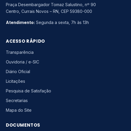
Praça Desembargador Tomaz Salustino, nº 90
Centro, Currais Novos – RN, CEP 59380-000
Atendimento:
Segunda a sexta, 7h às 13h
ACESSO RÁPIDO
Transparência
Ouvidoria / e-SIC
Diário Oficial
Licitações
Pesquisa de Satisfação
Secretarias
Mapa do Site
DOCUMENTOS