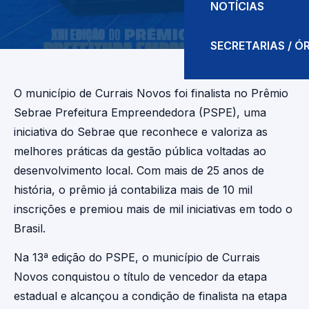
NOTÍCIAS
SECRETARIAS / 
O município de Currais Novos foi finalista no Prêmio
Sebrae Prefeitura Empreendedora (PSPE), uma
iniciativa do Sebrae que reconhece e valoriza as
melhores práticas da gestão pública voltadas ao
desenvolvimento local. Com mais de 25 anos de
história, o prêmio já contabiliza mais de 10 mil
inscrições e premiou mais de mil iniciativas em todo o
Brasil.
Na 13ª edição do PSPE, o município de Currais
Novos conquistou o título de vencedor da etapa
estadual e alcançou a condição de finalista na etapa