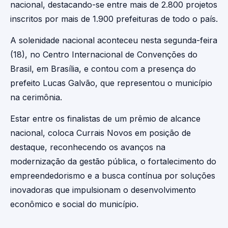
nacional, destacando-se entre mais de 2.800 projetos
inscritos por mais de 1.900 prefeituras de todo o país.
A solenidade nacional aconteceu nesta segunda-feira
(18), no Centro Internacional de Convenções do
Brasil, em Brasília, e contou com a presença do
prefeito Lucas Galvão, que representou o município
na cerimônia.
Estar entre os finalistas de um prêmio de alcance
nacional, coloca Currais Novos em posição de
destaque, reconhecendo os avanços na
modernização da gestão pública, o fortalecimento do
empreendedorismo e a busca contínua por soluções
inovadoras que impulsionam o desenvolvimento
econômico e social do município.