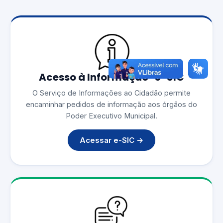
Acesso à Informação · e-SIC
O Serviço de Informações ao Cidadão permite
encaminhar pedidos de informação aos órgãos do
Poder Executivo Municipal.
Acessar e-SIC →