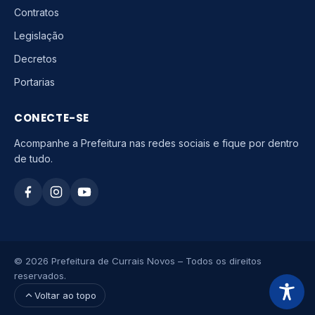
Contratos
Legislação
Decretos
Portarias
CONECTE-SE
Acompanhe a Prefeitura nas redes sociais e fique por dentro
de tudo.
© 2026 Prefeitura de Currais Novos – Todos os direitos
reservados.
Voltar ao topo