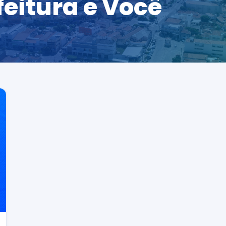
feitura e Você