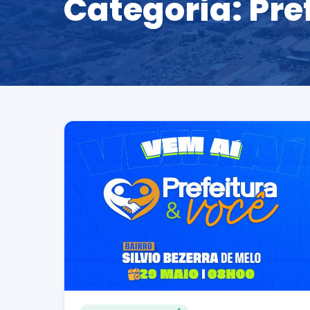
Categoria:
Pre