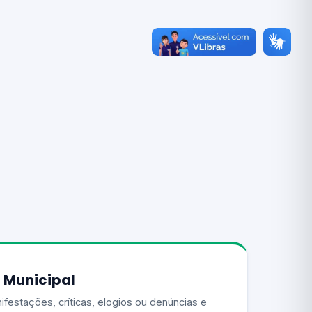
 Municipal
ifestações, críticas, elogios ou denúncias e