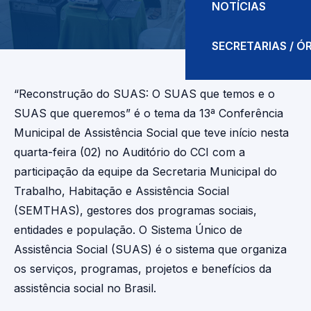
NOTÍCIAS
SECRETARIAS / 
“Reconstrução do SUAS: O SUAS que temos e o
SUAS que queremos” é o tema da 13ª Conferência
Municipal de Assistência Social que teve início nesta
quarta-feira (02) no Auditório do CCI com a
participação da equipe da Secretaria Municipal do
Trabalho, Habitação e Assistência Social
(SEMTHAS), gestores dos programas sociais,
entidades e população. O Sistema Único de
Assistência Social (SUAS) é o sistema que organiza
os serviços, programas, projetos e benefícios da
assistência social no Brasil.