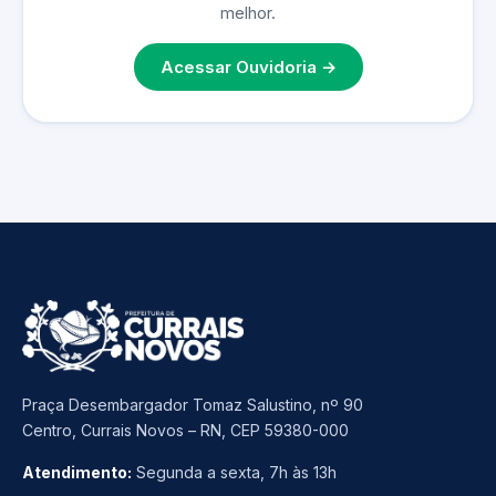
melhor.
Acessar Ouvidoria →
Praça Desembargador Tomaz Salustino, nº 90
Centro, Currais Novos – RN, CEP 59380-000
Atendimento:
Segunda a sexta, 7h às 13h