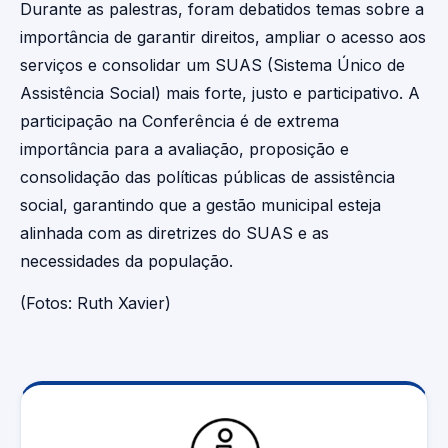
Durante as palestras, foram debatidos temas sobre a
importância de garantir direitos, ampliar o acesso aos
serviços e consolidar um SUAS (Sistema Único de
Assistência Social) mais forte, justo e participativo. A
participação na Conferência é de extrema
importância para a avaliação, proposição e
consolidação das políticas públicas de assistência
social, garantindo que a gestão municipal esteja
alinhada com as diretrizes do SUAS e as
necessidades da população.
(Fotos: Ruth Xavier)