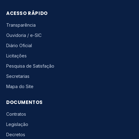
ACESSO RÁPIDO
Transparência
Ouvidoria / e-SIC
Diário Oficial
Licitações
Pesquisa de Satisfação
Secretarias
Mapa do Site
DOCUMENTOS
Contratos
Legislação
Decretos